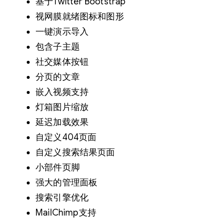
基于Twitter Bootstrap
视网膜就绪图标和图形
一键演示导入
包含子主题
社交媒体按钮
分页的文章
嵌入视频支持
灯箱图片缩放
延迟加载效果
自定义404页面
自定义搜索结果页面
小部件页脚
强大的管理面板
搜索引擎优化
MailChimp支持