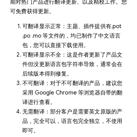
期对热门产品进行翻译更新、以及精校工作。您
可免费获得更新。
可翻译显示正常：主题、插件提供有.pot
.po .mo 等文件的，均已制作了中文语言
包，您可以直接下载使用。
可翻译显示不全：这是作者更新了产品文
件但没更新语言包字符串导致，通常会在
后续版本得到修复。
不可翻译：对于不可翻译的产品，建议您
采用 Google Chrome 等浏览器自带的翻
译进行查看。
无需翻译：部分客户是需要英文原版的产
品，完全可以，语言包完全独立，不使用
即可。