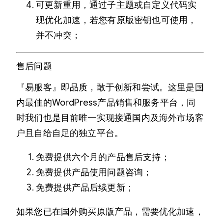
可更新重用，通过子主题或自定义代码实
现优化加速，若您有原版密钥也可使用，
并不冲突；
售后问题
『易服客』即品质，敢于创新和尝试。这里是国
内最佳的WordPress产品销售和服务平台，同
时我们也是目前唯一实现接通国内及海外市场客
户且自给自足的独立平台。
免费提供六个月的产品售后支持；
免费提供产品使用问题咨询；
免费提供产品后续更新；
如果您已在国外购买原版产品，需要优化加速，