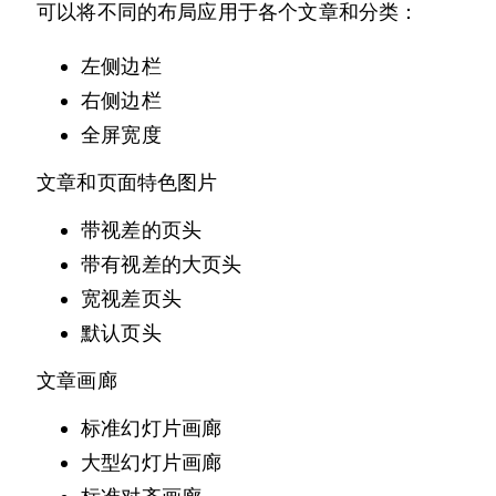
可以将不同的布局应用于各个文章和分类：
左侧边栏
右侧边栏
全屏宽度
文章和页面特色图片
带视差的页头
带有视差的大页头
宽视差页头
默认页头
文章画廊
标准幻灯片画廊
大型幻灯片画廊