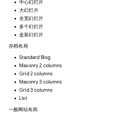
中心幻灯片
大幻灯片
全宽幻灯片
多个幻灯片
盒装幻灯片
存档布局
Standard Blog
Masonry 2 columns
Grid 2 columns
Masonry 3 columns
Grid 3 columns
List
一般网站布局