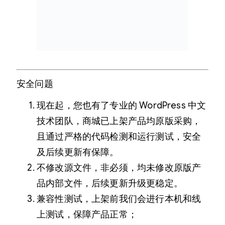
安全问题
现在起，您也有了专业的 WordPress 中文
技术团队，商城已上架产品均原版采购，
且通过严格的代码检测和运行测试，安全
及后续更新有保障。
不修改源文件，非必须，均未修改原版产
品内部文件，后续更新升级更稳定。
兼容性测试，上架前我们会进行本机和线
上测试，保障产品正常；