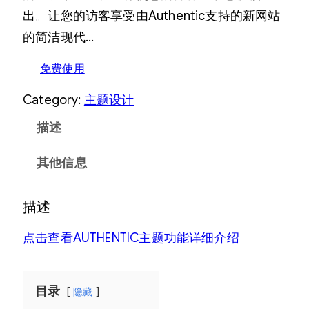
出。让您的访客享受由Authentic支持的新网站
的简洁现代…
免费使用
Category:
主题设计
描述
其他信息
描述
点击查看AUTHENTIC主题功能详细介绍
目录
隐藏