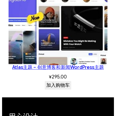
Atlas主题 – 创意博客和新闻WordPress主题
¥
295.00
加入购物车