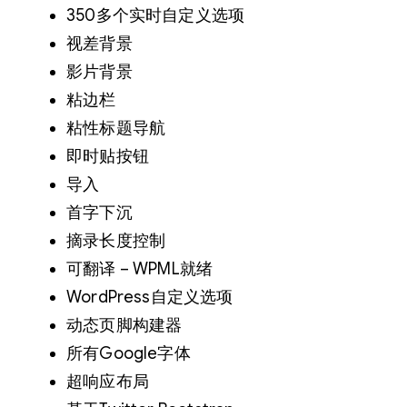
350多个实时自定义选项
视差背景
影片背景
粘边栏
粘性标题导航
即时贴按钮
导入
首字下沉
摘录长度控制
可翻译 – WPML就绪
WordPress自定义选项
动态页脚构建器
所有Google字体
超响应布局