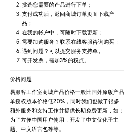
挑选您需要的产品进行下单；
支付成功后，返回商城订单页面下载产
品；
在我的帐户中，可随时下载更新；
需要加购服务？联系在线客服咨询购买；
遇到问题？可以提交服务支持单。
可开发票，需加3%的税点。
价格问题
易服客工作室商城产品价格一般比国外原版产品
单授权版本价格低20%，同时我们也做了很多
额外服务和支持工作并提供长期免费更新，如：
为了方便中国用户使用，开发了中文优化子主
题、中文语言包等等。