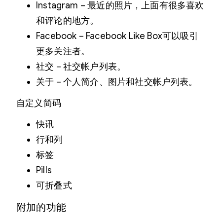
Instagram – 最近的照片，上面有很多喜欢
和评论的地方。
Facebook – Facebook Like Box可以吸引
更多关注者。
社交 – 社交帐户列表。
关于 – 个人简介、图片和社交帐户列表。
自定义简码
快讯
行和列
标签
Pills
可折叠式
附加的功能