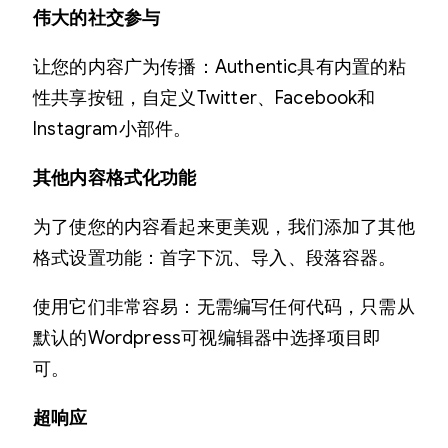
伟大的社交参与
让您的内容广为传播：Authentic具有内置的粘
性共享按钮，自定义Twitter、Facebook和
Instagram小部件。
其他内容格式化功能
为了使您的内容看起来更美观，我们添加了其他
格式设置功能：首字下沉、导入、段落容器。
使用它们非常容易：无需编写任何代码，只需从
默认的Wordpress可视编辑器中选择项目即
可。
超响应