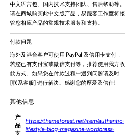
中文语言包、国内技术支持团队、售后帮助等。
请在商城购买此中文版产品，易服客工作室将接
管您相应产品的常规技术服务和支持。
付款问题
海外及港台客户可使用 PayPal 及信用卡支付，
若您已有支付宝或微信支付等，推荐使用我方收
款方式。如果您在付款过程中遇到问题请及时
[联系客服] 进行解决。感谢您的厚爱及信任!
其他信息
产
https://themeforest.net/item/authentic-
品
lifestyle-blog-magazine-wordpress-
支