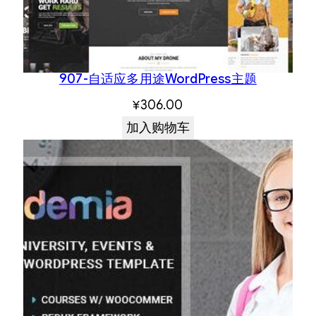
907-自适应多用途WordPress主题
¥
306.00
加入购物车