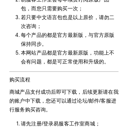
包，而您只需要购买一次；
若只要中文语言包也是以上原价，请勿二
次咨询；
每个产品的都是官方最新版，与官方原版
保持同步。
本网站产品都是官方最新原版，功能上不
会有问题，都是可正常使用和升级的。
购买流程
商城产品支付成功后即可下载，后续更新请在我
的账户中下载，您还可以通过论坛/邮件/客服进
行服务购买咨询。
请先注册/登录易服客工作室商城；