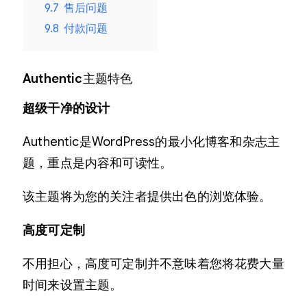
9.7
售后问题
9.8
付款问题
Authentic
主题特色
超级干净的设计
Authentic是WordPress的最小化博客和杂志主
题，重点是内容和可读性。
该主题将为您的关注者提供出色的浏览体验。
高度可定制
不用担心，高度可定制并不意味着您将花费大量
时间来设置主题。