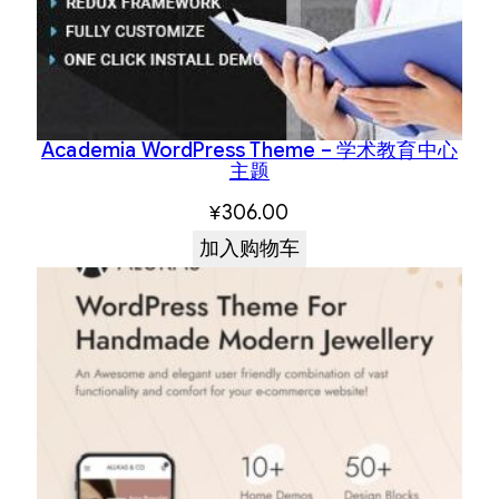
Academia WordPress Theme – 学术教育中心
主题
¥
306.00
加入购物车