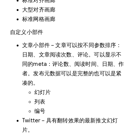
标准对齐画廊
大型对齐画廊
标准网格画廊
自定义小部件
文章小部件 – 文章可以按不同参数排序：
日期、文章阅读次数、评论。可以显示不
同的meta：评论数、阅读时间、日期、作
者。发布元数据可以是完整的也可以是紧
凑的。
幻灯片
列表
编号
Twitter – 具有翻转效果的最新推文幻灯
片。