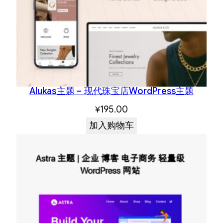
Alukas主题 – 现代珠宝店WordPress主题
¥
195.00
加入购物车