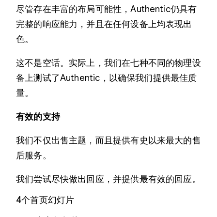
尽管存在丰富的布局可能性，Authentic仍具有
完整的响应能力，并且在任何设备上均表现出
色。
这不是空话。实际上，我们在七种不同的物理设
备上测试了Authentic，以确保我们提供最佳质
量。
有效的支持
我们不仅出售主题，而且提供有史以来最大的售
后服务。
我们尝试尽快做出回应，并提供最有效的回应。
4个首页幻灯片