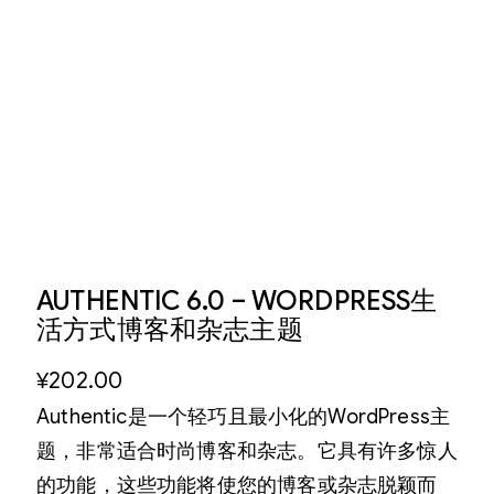
AUTHENTIC 6.0 – WORDPRESS生
活方式博客和杂志主题
¥
202.00
Authentic是一个轻巧且最小化的WordPress主
题，非常适合时尚博客和杂志。它具有许多惊人
的功能，这些功能将使您的博客或杂志脱颖而