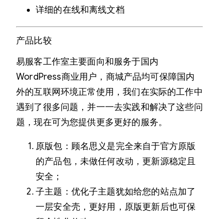
详细的在线和离线文档
产品比较
易服客工作室主要面向和服务于国内
WordPress商业用户，商城产品均可保障国内
外的互联网环境正常使用，我们在实际的工作中
遇到了很多问题，并一一去实践和解决了这些问
题，现在可为您提供更多更好的服务。
原版包：顾名思义是完全来自于官方原版
的产品包，未做任何改动，更新源稳定且
安全；
子主题：优化子主题犹如给您的站点加了
一层安全壳，更好用，原版更新后也可保