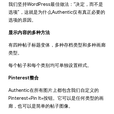
我们坚持WordPress最佳做法：“决定，而不是
选项”，这就是为什么Authentic仅有真正必要的
选项的原因。
显示内容的多种方法
有四种帖子标题变体，多种存档类型和多种画廊
类型。
每个帖子和每个类别均可单独设置样式。
Pinterest整合
Authentic在所有图片上都包含我们自定义的
Pinterest«Pin It»按钮。它可以是任何类型的画
廊，也可以是简单的帖子图像。