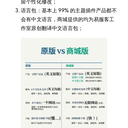
留个性化修改；
语言包：基本上 99% 的主题插件产品都不
会有中文语言，商城提供的均为易服客工
作室原创翻译中文语言包；