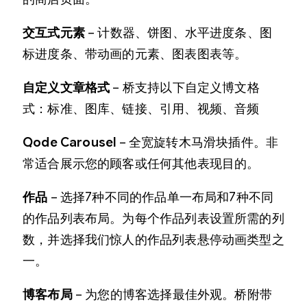
交互式元素
– 计数器、饼图、水平进度条、图
标进度条、带动画的元素、图表图表等。
自定义文章格式
– 桥支持以下自定义博文格
式：标准、图库、链接、引用、视频、音频
Qode Carousel
– 全宽旋转木马滑块插件。非
常适合展示您的顾客或任何其他表现目的。
作品
– 选择7种不同的作品单一布局和7种不同
的作品列表布局。为每个作品列表设置所需的列
数，并选择我们惊人的作品列表悬停动画类型之
一。
博客布局
– 为您的博客选择最佳外观。桥附带