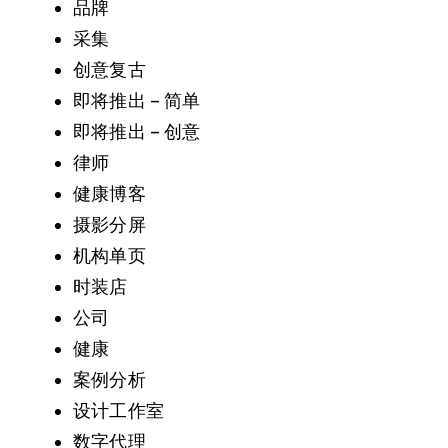
品牌
采集
创意复古
即将推出 – 简单
即将推出 – 创意
律师
健康博客
摄影分屏
机构单页
时装店
公司
健康
案例分析
设计工作室
数字代理