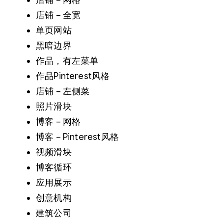
店铺 – 网格
店铺 – 全宽
单页网站
黑暗边界
作品，有左菜单
作品Pinterest风格
店铺 – 左侧菜
照片滑块
博客 – 网格
博客 – Pinterest风格
视频滑块
博客循环
应用展示
创意机构
建筑公司