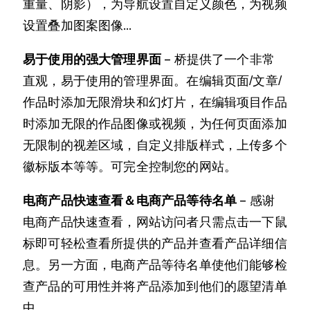
重量、阴影），为导航设置自定义颜色，为视频
设置叠加图案图像…
易于使用的强大管理界面
– 桥提供了一个非常
直观，易于使用的管理界面。在编辑页面/文章/
作品时添加无限滑块和幻灯片，在编辑项目作品
时添加无限的作品图像或视频，为任何页面添加
无限制的视差区域，自定义排版样式，上传多个
徽标版本等等。可完全控制您的网站。
电商产品快速查看＆电商产品等待名单
– 感谢
电商产品快速查看，网站访问者只需点击一下鼠
标即可轻松查看所提供的产品并查看产品详细信
息。另一方面，电商产品等待名单使他们能够检
查产品的可用性并将产品添加到他们的愿望清单
中。