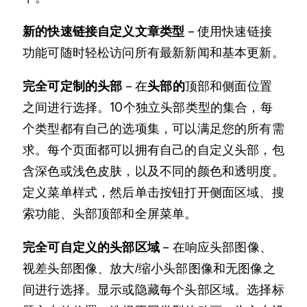
新的快速链接自定义文章类型
– 使用快速链接
功能可随时轻松访问所有最新新闻和基本更新。
完全可定制的头部
– 在
头部的
顶部和侧面位置
之间进行选择。10个独立头部类型的集合，每
个类型都有自己的选项集，可以满足您的所有需
求。每个页面都可以拥有自己的自定义头部，包
含深色或浅色皮肤，以及不同的颜色和透明度。
定义菜单样式，然后单击按钮打开侧面区域、搜
索功能、头部顶部和全屏菜单。
完全可自定义的头部区域
– 在响应头部图像、
视差头部图像、放大/缩小头部图像和无图像之
间进行选择。显示或隐藏每个头部区域。选择标