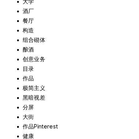
大学
酒厂
餐厅
构造
组合砌体
酿酒
创意业务
目录
作品
极简主义
黑暗视差
分屏
大街
作品Pinterest
健康