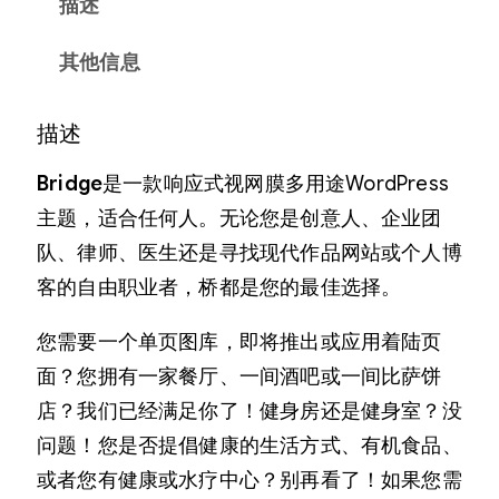
描述
其他信息
描述
Bridge
是一款响应式视网膜多用途WordPress
主题，适合任何人。无论您是创意人、企业团
队、律师、医生还是寻找现代作品网站或个人博
客的自由职业者，桥都是您的最佳选择。
您需要一个单页图库，即将推出或应用着陆页
面？您拥有一家餐厅、一间酒吧或一间比萨饼
店？我们已经满足你了！健身房还是健身室？没
问题！您是否提倡健康的生活方式、有机食品、
或者您有健康或水疗中心？别再看了！如果您需