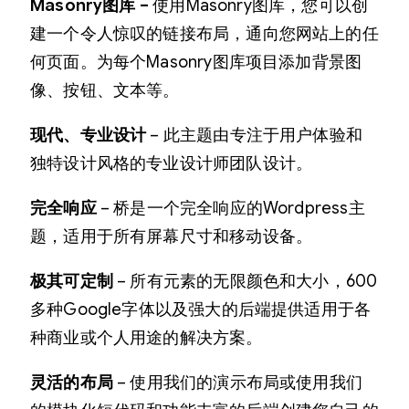
Masonry图库 –
使用Masonry图库，您可以创
建一个令人惊叹的链接布局，通向您网站上的任
何页面。为每个Masonry图库项目添加背景图
像、按钮、文本等。
现代、专业设计
– 此主题由专注于用户体验和
独特设计风格的专业设计师团队设计。
完全响应
– 桥是一个完全响应的Wordpress主
题，适用于所有屏幕尺寸和移动设备。
极其可定制
– 所有元素的无限颜色和大小，600
多种Google字体以及强大的后端提供适用于各
种商业或个人用途的解决方案。
灵活的布局
– 使用我们的演示布局或使用我们