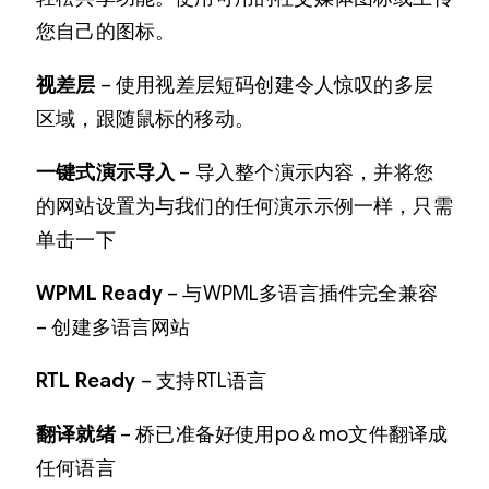
您自己的图标。
视差层
– 使用视差层短码创建令人惊叹的多层
区域，跟随鼠标的移动。
一键式演示导入
– 导入整个演示内容，并将您
的网站设置为与我们的任何演示示例一样，只需
单击一下
WPML Ready
– 与WPML多语言插件完全兼容
– 创建多语言网站
RTL Ready
– 支持RTL语言
翻译就绪
– 桥已准备好使用po＆mo文件翻译成
任何语言