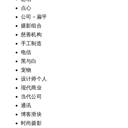
点心
公司 – 扁平
摄影组合
慈善机构
手工制造
电信
黑与白
宠物
设计师个人
现代商业
当代公司
通讯
博客滑块
时尚摄影