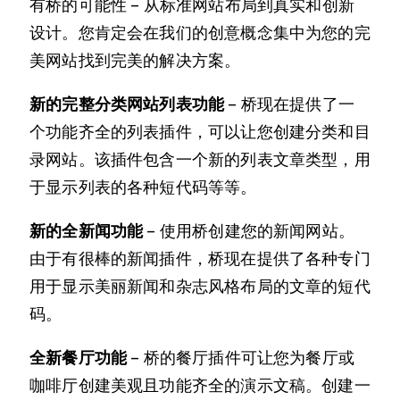
有桥的可能性 – 从标准网站布局到真实和创新
设计。您肯定会在我们的创意概念集中为您的完
美网站找到完美的解决方案。
新的完整分类网站列表功能
– 桥现在提供了一
个功能齐全的列表插件，可以让您创建分类和目
录网站。该插件包含一个新的列表文章类型，用
于显示列表的各种短代码等等。
新的全新闻功能
– 使用桥创建您的新闻网站。
由于有很棒的新闻插件，桥现在提供了各种专门
用于显示美丽新闻和杂志风格布局的文章的短代
码。
全新餐厅功能
– 桥的餐厅插件可让您为餐厅或
咖啡厅创建美观且功能齐全的演示文稿。创建一