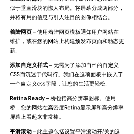
似于垂直滑块的惊人布局。将屏幕分成两部分，
并将有用的信息与引人注目的图像相结合。
着陆网页
– 使用着陆网页模板通知用户网站在
维护，或在您的网站上构建预发布页面和动态更
新。
添加自定义样式
– 无需为了添加自己的自定义
CSS而沉迷于代码行。我们在选项面板中嵌入了
一个自定义css字段，让您的生活更轻松。
Retina Ready
– 桥包括高分辨率图标。使用
桥，您的网站在高密度Retina显示屏和高分辨率
屏幕上看起来非常棒。
平滑滚动
– 此主题包括设置平滑滚动开/关的选