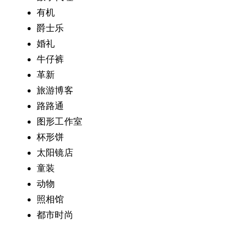
有机
爵士乐
婚礼
牛仔裤
革新
旅游博客
路路通
图形工作室
杯形饼
太阳镜店
童装
动物
照相馆
都市时尚