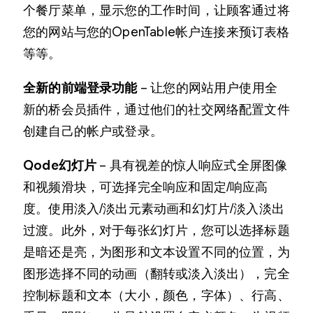
个餐厅菜单，显示您的工作时间，让顾客通过将
您的网站与您的OpenTable帐户连接来预订表格
等等。
全新的前端登录功能
– 让您的网站用户使用全
新的桥会员插件，通过他们的社交网络配置文件
创建自己的帐户或登录。
Qode幻灯片
– 具有视差的惊人响应式全屏图像
和视频滑块，可选择完全响应和固定/响应高
度。使用淡入/淡出元素动画和幻灯片/淡入淡出
过渡。此外，对于每张幻灯片，您可以选择标题
是暗还是亮，为图形和文本设置不同的位置，为
图形选择不同的动画（翻转或淡入淡出），完全
控制标题和文本（大小，颜色，字体）、行高、