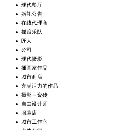
现代餐厅
婚礼公告
在线代理商
摇滚乐队
匠人
公司
现代摄影
插画家作品
城市商店
充满活力的作品
摄影 – 瓷砖
自由设计师
服装店
城市工作室