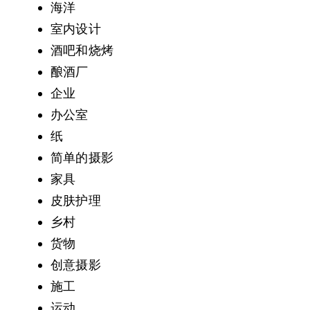
海洋
室内设计
酒吧和烧烤
酿酒厂
企业
办公室
纸
简单的摄影
家具
皮肤护理
乡村
货物
创意摄影
施工
运动