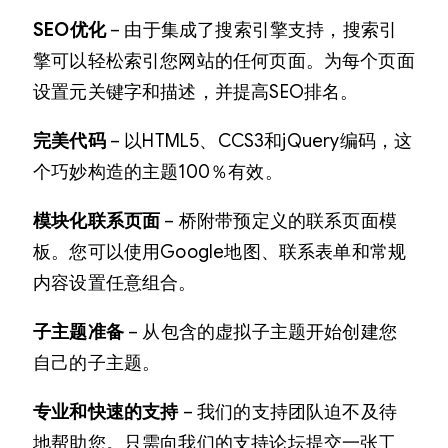
SEO优化
– 由于集成了搜索引擎支持，搜索引
擎可以轻松索引您网站的任何页面。为每个页面
设置元关键字和描述，并提高SEO排名。
完美代码
– 以HTML5、CCS3和jQuery编码，这
个巧妙构造的主题100％有效。
模块化联系页面
– 桥附带预定义的联系页面模
板。您可以使用Google地图、联系表单和常规
内容设置任意组合。
子主题准备
– 从包含的虚拟子主题开始创建您
自己的子主题。
专业和快速的支持
– 我们的支持团队迫不及待
地帮助您。只需向我们的支持论坛提交一张工