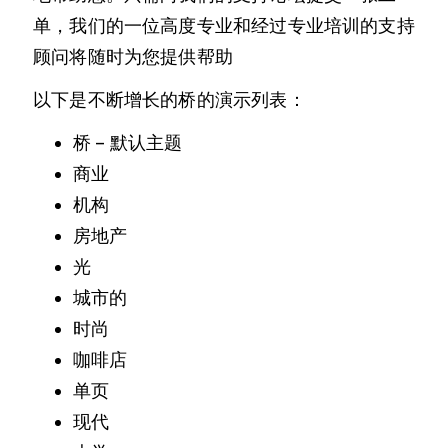
单，我们的一位高度专业和经过专业培训的支持
顾问将随时为您提供帮助
以下是不断增长的桥的演示列表：
桥 – 默认主题
商业
机构
房地产
光
城市的
时尚
咖啡店
单页
现代