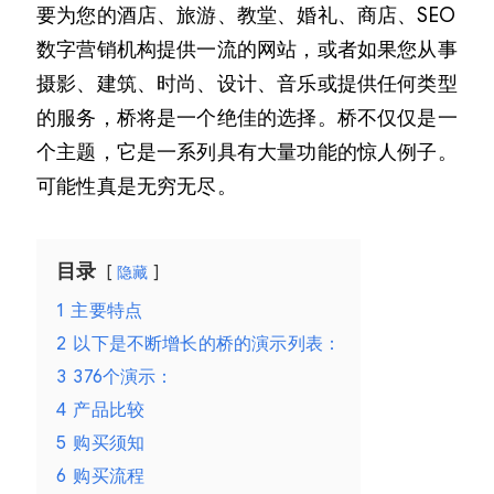
要为您的酒店、旅游、教堂、婚礼、商店、SEO
数字营销机构提供一流的网站，或者如果您从事
摄影、建筑、时尚、设计、音乐或提供任何类型
的服务，桥将是一个绝佳的选择。桥不仅仅是一
个主题，它是一系列具有大量功能的惊人例子。
可能性真是无穷无尽。
目录
隐藏
1
主要特点
2
以下是不断增长的桥的演示列表：
3
376个演示：
4
产品比较
5
购买须知
6
购买流程