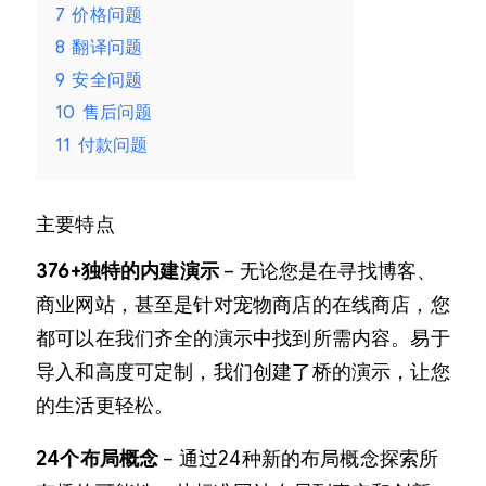
7
价格问题
8
翻译问题
9
安全问题
10
售后问题
11
付款问题
主要特点
376+独特的内建演示
– 无论您是在寻找博客、
商业网站，甚至是针对宠物商店的在线商店，您
都可以在我们齐全的演示中找到所需内容。易于
导入和高度可定制，我们创建了桥的演示，让您
的生活更轻松。
24个布局概念
– 通过24种新的布局概念探索所