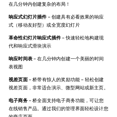
在几分钟内创建复杂的布局！
响应式幻灯片插件
– 创建具有必看效果的响应
式（移动友好型）或全宽度幻灯片
革命性幻灯片响应式插件
– 快速轻松地构建现
代和响应式滑块演示
响应时间表
– 在几分钟内创建一个美丽的时间
表视图
视差页面
– 桥带有惊人的奖励功能 – 轻松创建
视差页面，非常适合演示、微型网站或新主页。
电子商务
– 桥全面支持电子商务功能，可让您
在线销售产品。通过我们的管理界面轻松设计您
的商店页面。