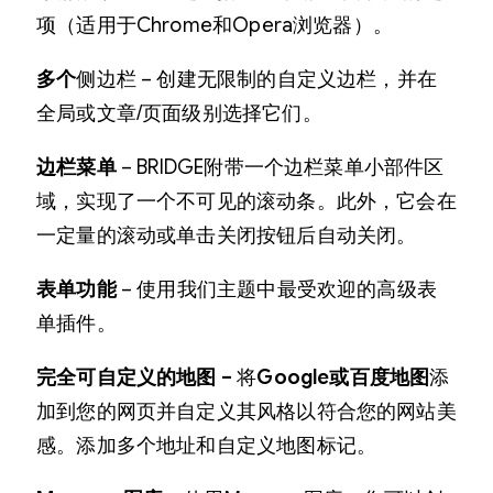
项（适用于Chrome和Opera浏览器）。
多个
侧边栏 – 创建无限制的自定义边栏，并在
全局或文章/页面级别选择它们。
边栏菜单
– BRIDGE附带一个边栏菜单小部件区
域，实现了一个不可见的滚动条。此外，它会在
一定量的滚动或单击关闭按钮后自动关闭。
表单功能
– 使用我们主题中最受欢迎的高级表
单插件。
完全可自定义的地图 –
将
Google或百度地图
添
加到您的网页并自定义其风格以符合您的网站美
感。添加多个地址和自定义地图标记。