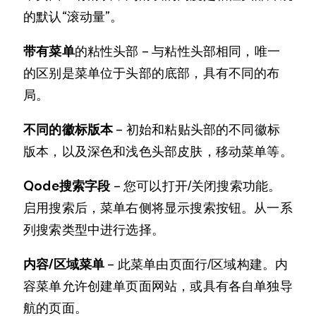
的默认“滚动量”。
带有菜单
的粘性头部 – 与粘性头部相同，唯一
的区别是菜单位于头部的底部，具有不同的布
局。
不同的徽标版本
– 初始和粘贴头部的不同徽标
版本，以及深色和浅色头部皮肤，移动菜单等。
Qode搜索字段
– 您可以打开/关闭搜索功能。
启用搜索后，菜单右侧将显示搜索按钮。从一系
列搜索类型中进行选择。
内容/区域菜单
– 此菜单由页面行/区域构建。内
容菜单允许创建单页面网站，或具有各自单独导
航的页面。