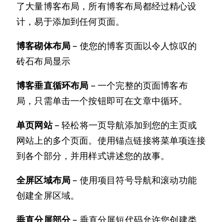
了大量博客布局，所有博客布局都经过精心设
计，易于添加到任何页面。
博客砌体布局
– 使您的博客页面以令人惊叹的
砖石布局显示
博客垂直循环布局
– 一个完整的页面博客布
局，只需单击一个按钮即可在文章中循环。
单页网站
– 轻松将一页导航添加到您的主页或
网站上的多个页面。使用锚点链接将菜单项连接
到各个部分，并用样式讲述您的故事。
全屏区域布局
– 使用项目符号导航和滚动功能
创建全屏区域。
垂直分屏部分
– 垂直分屏短代码允许您创建类