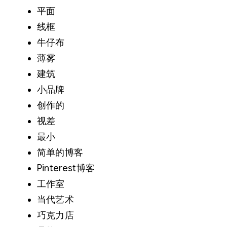
平面
线框
牛仔布
薄雾
建筑
小品牌
创作的
视差
最小
简单的博客
Pinterest博客
工作室
当代艺术
巧克力店