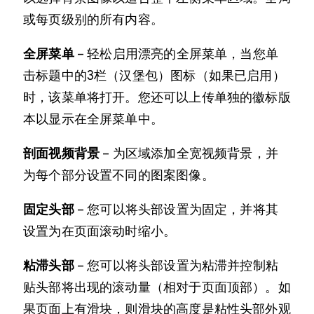
或每页级别的所有内容。
全屏菜单
– 轻松启用漂亮的全屏菜单，当您单
击标题中的3栏（汉堡包）图标（如果已启用）
时，该菜单将打开。您还可以上传单独的徽标版
本以显示在全屏菜单中。
剖面视频背景
– 为区域添加全宽视频背景，并
为每个部分设置不同的图案图像。
固定头部
– 您可以将头部设置为固定，并将其
设置为在页面滚动时缩小。
粘滞头部
– 您可以将头部设置为粘滞并控制粘
贴头部将出现的滚动量（相对于页面顶部）。如
果页面上有滑块，则滑块的高度是粘性头部外观