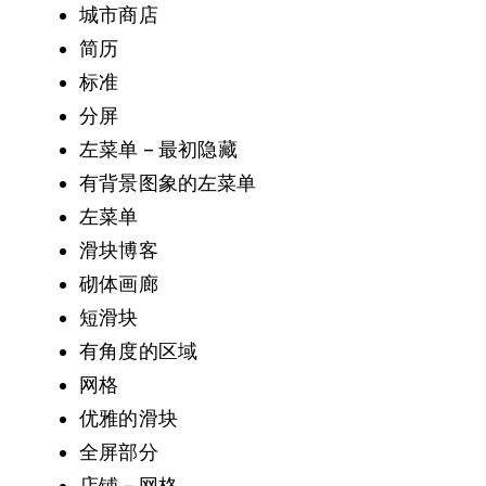
城市商店
简历
标准
分屏
左菜单 – 最初隐藏
有背景图象的左菜单
左菜单
滑块博客
砌体画廊
短滑块
有角度的区域
网格
优雅的滑块
全屏部分