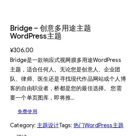
Bridge – 创意多用途主题
WordPress主题
¥
306.00
Bridge是一款响应式视网膜多用途WordPress
主题，适合任何人。无论您是创意人、企业团
队、律师、医生还是寻找现代作品网站或个人博
客的自由职业者，桥都是您的最佳选择。 您需
要一个单页图库，即将推…
免费使用
Category:
主题设计
Tags:
热门WordPress主题