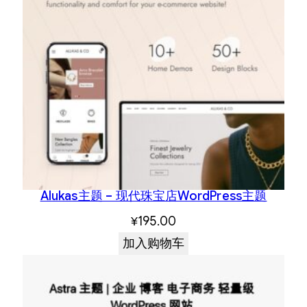
Alukas主题 – 现代珠宝店WordPress主题
¥
195.00
加入购物车