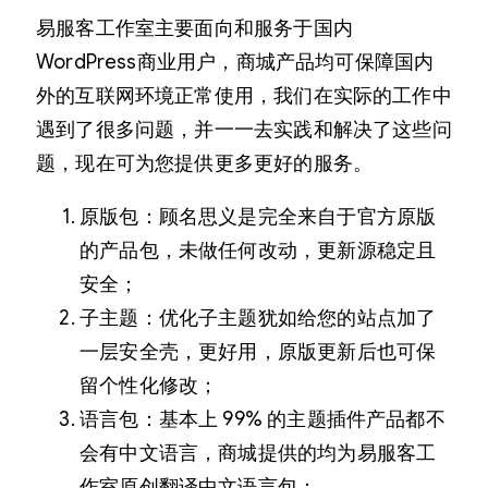
易服客工作室主要面向和服务于国内
WordPress商业用户，商城产品均可保障国内
外的互联网环境正常使用，我们在实际的工作中
遇到了很多问题，并一一去实践和解决了这些问
题，现在可为您提供更多更好的服务。
原版包：顾名思义是完全来自于官方原版
的产品包，未做任何改动，更新源稳定且
安全；
子主题：优化子主题犹如给您的站点加了
一层安全壳，更好用，原版更新后也可保
留个性化修改；
语言包：基本上 99% 的主题插件产品都不
会有中文语言，商城提供的均为易服客工
作室原创翻译中文语言包；