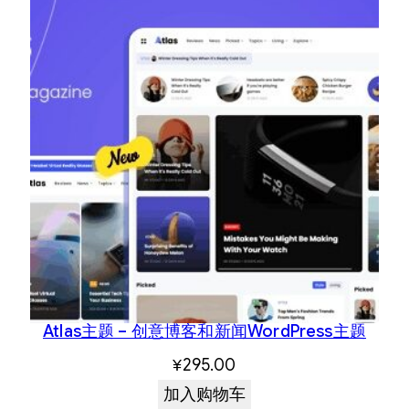
Atlas主题 – 创意博客和新闻WordPress主题
¥
295.00
加入购物车