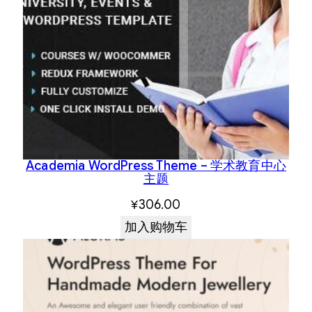
Academia WordPress Theme – 学术教育中心
主题
¥
306.00
加入购物车