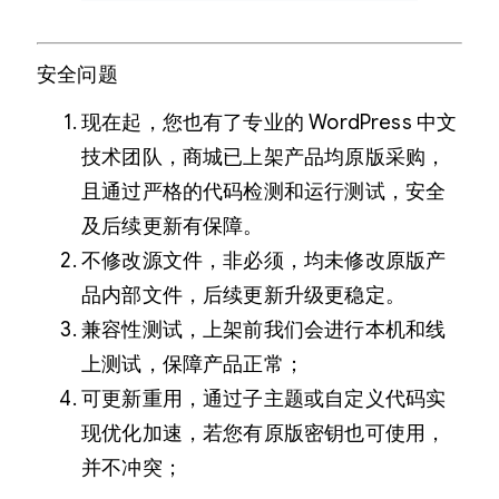
安全问题
现在起，您也有了专业的 WordPress 中文
技术团队，商城已上架产品均原版采购，
且通过严格的代码检测和运行测试，安全
及后续更新有保障。
不修改源文件，非必须，均未修改原版产
品内部文件，后续更新升级更稳定。
兼容性测试，上架前我们会进行本机和线
上测试，保障产品正常；
可更新重用，通过子主题或自定义代码实
现优化加速，若您有原版密钥也可使用，
并不冲突；