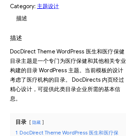
Category:
主题设计
描述
描述
DocDirect Theme WordPress 医生和医疗保健
目录主题是一个专门为医疗保健和其他相关专业
构建的目录 WordPress 主题。当前模板的设计
考虑了医疗机构的目录。 DocDirects 内页经过
精心设计，可提供此类目录企业所需的基本信
息。
目录
隐藏
1
DocDirect Theme WordPress 医生和医疗保