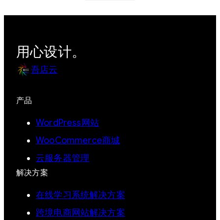
用心设计。
吾店云
产品
WordPress网站
WooCommerce商城
云服务器管理
解决方案
在线学习系统解决方案
跨境电商网站解决方案