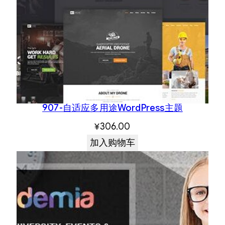
907-自适应多用途WordPress主题
¥
306.00
加入购物车