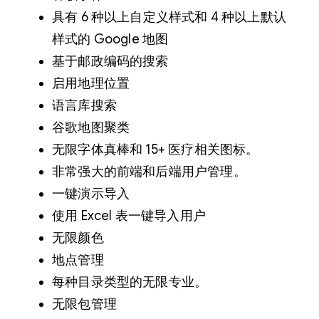
具有 6 种以上自定义样式和 4 种以上默认
样式的 Google 地图
基于邮政编码的搜索
启用地理位置
语言库搜索
谷歌地图聚类
无限字体真棒和 15+ 医疗相关图标。
非常强大的前端和后端用户管理。
一键演示导入
使用 Excel 表一键导入用户
无限颜色
地点管理
每种目录类型的无限专业。
无限包管理