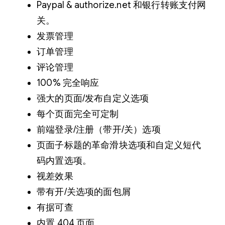
Paypal & authorize.net 和银行转账支付网
关。
发票管理
订单管理
评论管理
100% 完全响应
强大的页面/发布自定义选项
每个页面完全可定制
前端登录/注册（带开/关）选项
页面子标题的革命滑块选项和自定义短代
码内置选项。
视差效果
带有开/关选项的面包屑
有据可查
内置 404 页面