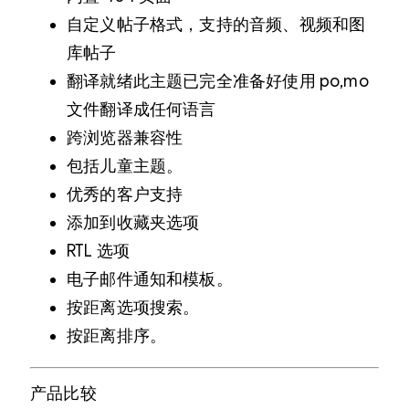
自定义帖子格式，支持的音频、视频和图
库帖子
翻译就绪此主题已完全准备好使用 po,mo
文件翻译成任何语言
跨浏览器兼容性
包括儿童主题。
优秀的客户支持
添加到收藏夹选项
RTL 选项
电子邮件通知和模板。
按距离选项搜索。
按距离排序。
产品比较