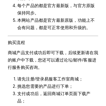
每个产品的都是官方最新版，与官方原版
保持同步。
本网站产品都是官方最新原版，功能上不
会有问题，都是可正常使用和升级的。
购买流程
商城产品支付成功后即可下载，后续更新请在我
的账户中下载，您还可以通过论坛/邮件/客服进
行服务购买咨询。
请先注册/登录易服客工作室商城；
挑选您需要的产品进行下单；
支付成功后，返回商城订单页面下载产
品；