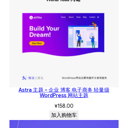
Astra 主题 – 企业 博客 电子商务 轻量级
WordPress 网站主题
¥
158.00
加入购物车