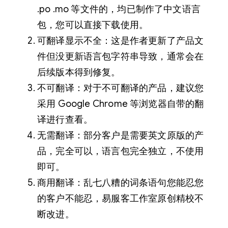
.po .mo 等文件的，均已制作了中文语言
包，您可以直接下载使用。
可翻译显示不全：这是作者更新了产品文
件但没更新语言包字符串导致，通常会在
后续版本得到修复。
不可翻译：对于不可翻译的产品，建议您
采用 Google Chrome 等浏览器自带的翻
译进行查看。
无需翻译：部分客户是需要英文原版的产
品，完全可以，语言包完全独立，不使用
即可。
商用翻译：乱七八糟的词条语句您能忍您
的客户不能忍，易服客工作室原创精校不
断改进。