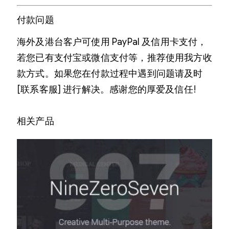
付款问题
海外及港台客户可使用 PayPal 及信用卡支付，
若您已有支付宝或微信支付等，推荐使用我方收
款方式。如果您在付款过程中遇到问题请及时
[联系客服] 进行解决。感谢您的厚爱及信任!
相关产品