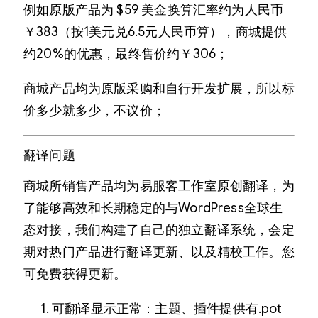
例如原版产品为 $59 美金换算汇率约为人民币
￥383（按1美元兑6.5元人民币算），商城提供
约20%的优惠，最终售价约￥306；
商城产品均为原版采购和自行开发扩展，所以标
价多少就多少，不议价；
翻译问题
商城所销售产品均为易服客工作室原创翻译，为
了能够高效和长期稳定的与WordPress全球生
态对接，我们构建了自己的独立翻译系统，会定
期对热门产品进行翻译更新、以及精校工作。您
可免费获得更新。
可翻译显示正常：主题、插件提供有.pot