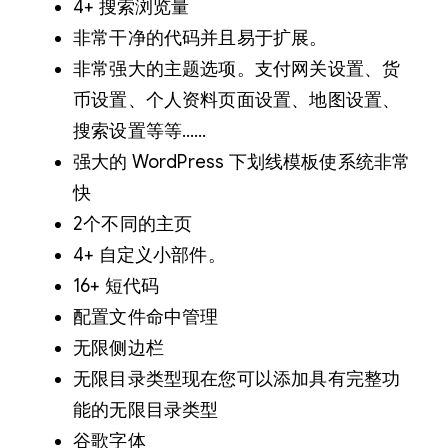
4+ 搜索浏览量
非常干净的代码并且易于扩展。
非常强大的主题选项。支付网关设置、货
币设置、个人资料页面设置、地图设置、
搜索设置等等……
强大的 WordPress 下划线模板使系统非常
快
2个不同的主页
4+ 自定义小部件。
16+ 短代码
配置文件命中管理
无限侧边栏
无限目录类型现在您可以添加具有完整功
能的无限目录类型
谷歌字体