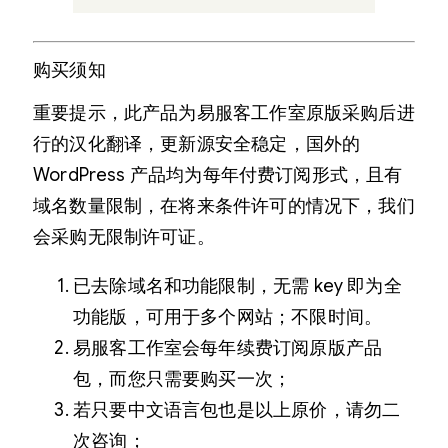
购买须知
重要提示，此产品为易服客工作室原版采购后进
行的汉化翻译，更新源安全稳定，国外的
WordPress 产品均为每年付费订阅形式，且有
域名数量限制，在将来条件许可的情况下，我们
会采购无限制许可证。
已去除域名和功能限制，无需 key 即为全
功能版，可用于多个网站；不限时间。
易服客工作室会每年续费订阅原版产品
包，而您只需要购买一次；
若只要中文语言包也是以上原价，请勿二
次咨询；