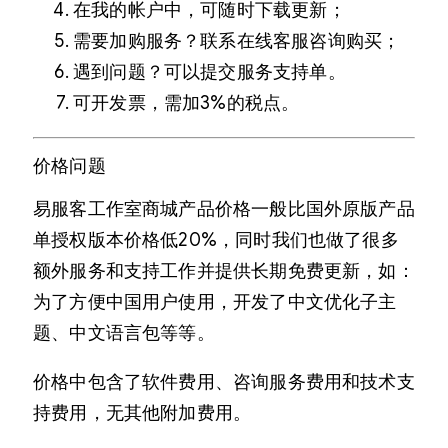
在我的帐户中，可随时下载更新；
需要加购服务？联系在线客服咨询购买；
遇到问题？可以提交服务支持单。
可开发票，需加3%的税点。
价格问题
易服客工作室商城产品价格一般比国外原版产品
单授权版本价格低20%，同时我们也做了很多
额外服务和支持工作并提供长期免费更新，如：
为了方便中国用户使用，开发了中文优化子主
题、中文语言包等等。
价格中包含了软件费用、咨询服务费用和技术支
持费用，无其他附加费用。