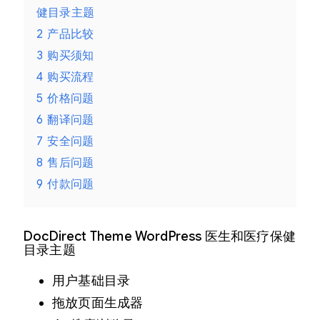
健目录主题
2
产品比较
3
购买须知
4
购买流程
5
价格问题
6
翻译问题
7
安全问题
8
售后问题
9
付款问题
DocDirect Theme WordPress 医生和医疗保健
目录主题
用户基础目录
拖放页面生成器