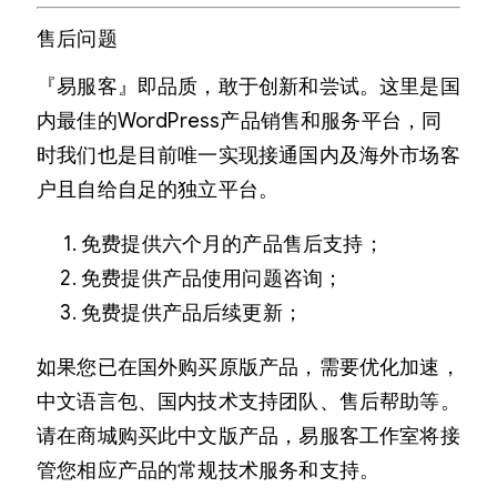
售后问题
『易服客』即品质，敢于创新和尝试。这里是国
内最佳的WordPress产品销售和服务平台，同
时我们也是目前唯一实现接通国内及海外市场客
户且自给自足的独立平台。
免费提供六个月的产品售后支持；
免费提供产品使用问题咨询；
免费提供产品后续更新；
如果您已在国外购买原版产品，需要优化加速，
中文语言包、国内技术支持团队、售后帮助等。
请在商城购买此中文版产品，易服客工作室将接
管您相应产品的常规技术服务和支持。