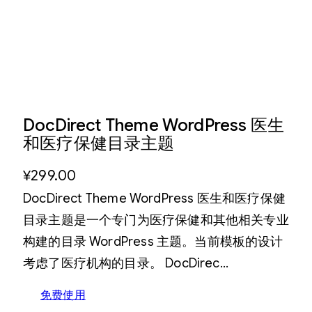
DocDirect Theme WordPress 医生
和医疗保健目录主题
¥
299.00
DocDirect Theme WordPress 医生和医疗保健
目录主题是一个专门为医疗保健和其他相关专业
构建的目录 WordPress 主题。当前模板的设计
考虑了医疗机构的目录。 DocDirec…
免费使用