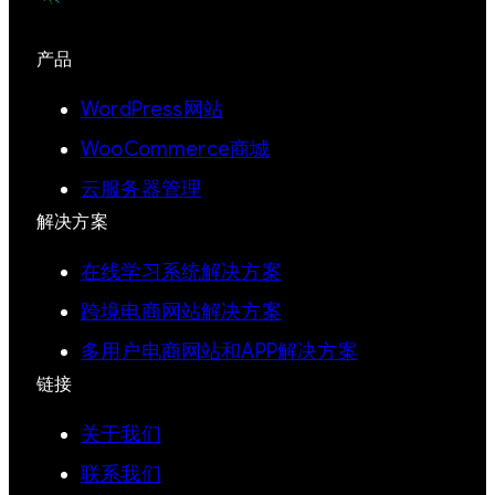
产品
WordPress网站
WooCommerce商城
云服务器管理
解决方案
在线学习系统解决方案
跨境电商网站解决方案
多用户电商网站和APP解决方案
链接
关于我们
联系我们