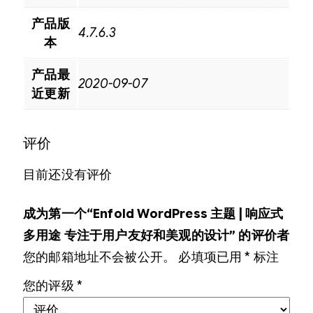
产品版
4.7.6.3
本
产品最
2020-09-07
近更新
评价
目前还没有评价
成为第一个“Enfold WordPress 主题 | 响应式
多用途 专注于用户友好和美观的设计” 的评价者
您的邮箱地址不会被公开。
必填项已用
*
标注
您的评级
*