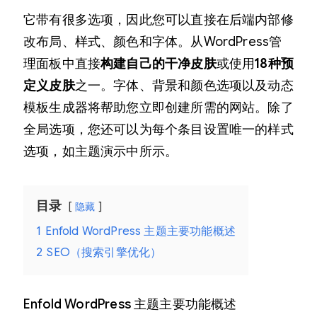
它带有很多选项，因此您可以直接在后端内部修
改布局、样式、颜色和字体。从WordPress管
理面板中直接
构建自己的干净皮肤
或使用
18种预
定义皮肤
之一。字体、背景和颜色选项以及动态
模板生成器将帮助您立即创建所需的网站。除了
全局选项，您还可以为每个条目设置唯一的样式
选项，如主题演示中所示。
目录
隐藏
1
Enfold WordPress 主题主要功能概述
2
SEO（搜索引擎优化）
Enfold WordPress 主题主要功能概述