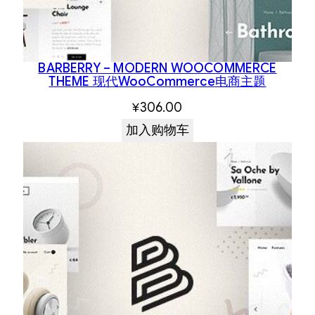
BARBERRY – MODERN WOOCOMMERCE
THEME 现代WooCommerce电商主题
¥
306.00
加入购物车