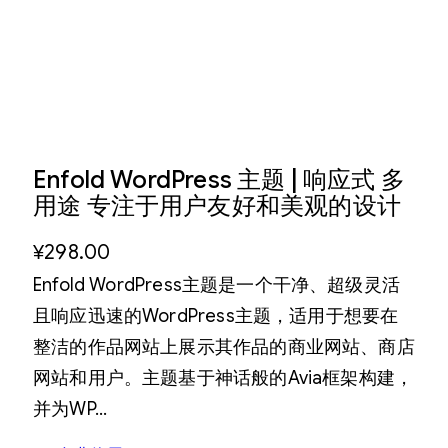
Enfold WordPress 主题 | 响应式 多
用途 专注于用户友好和美观的设计
¥
298.00
Enfold WordPress主题是一个干净、超级灵活
且响应迅速的WordPress主题，适用于想要在
整洁的作品网站上展示其作品的商业网站、商店
网站和用户。主题基于神话般的Avia框架构建，
并为WP…