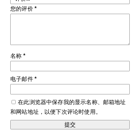
您的评价
*
名称
*
电子邮件
*
在此浏览器中保存我的显示名称、邮箱地址
和网站地址，以便下次评论时使用。