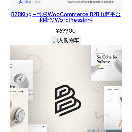
B2BKing – 终极WooCommerce B2B电商平台
和批发WordPress插件
¥
699.00
加入购物车