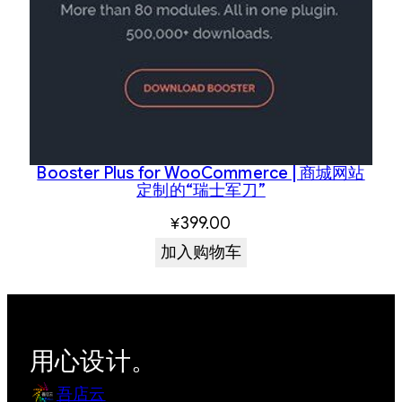
Booster Plus for WooCommerce | 商城网站
定制的“瑞士军刀”
¥
399.00
加入购物车
用心设计。
吾店云