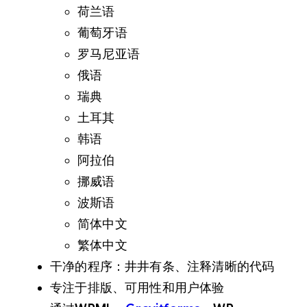
荷兰语
葡萄牙语
罗马尼亚语
俄语
瑞典
土耳其
韩语
阿拉伯
挪威语
波斯语
简体中文
繁体中文
干净的程序：井井有条、注释清晰的代码
专注于排版、可用性和用户体验