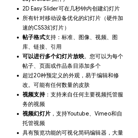
2D Easy Slider可在几秒钟内创建幻灯片
所有针对移动设备优化的幻灯片（硬件加
速的CSS3幻灯片）
帖子格式
支持：标准、图像、视频、图
库、链接、引用
可以进行多个幻灯片放映
。您可以为每个
帖子、页面或作品条目添加多个
超过20种预定义的外观，易于编辑和修
改。可能有任何数量的皮肤
视频支持
：支持来自任何主要视频托管服
务的视频
视频幻灯片
，支持Youtube、Vimeo和自
托管视频
具有预览功能的可视化简码编辑器，大量