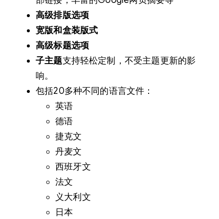
部链接，丰富的Google网页摘要等
高级排版选项
宽版和盒装版式
高级标题选项
子主题
支持轻松定制，不受主题更新的影
响。
包括20多种不同的语言文件：
英语
德语
捷克文
丹麦文
西班牙文
法文
义大利文
日本