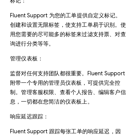
标记：
Fluent Support 为您的工单提供自定义标记。
创建和设置无限标签，使支持工单易于识别。使
用您需要的尽可能多的标签来过滤支持票、对查
询进行分类等等。
管理仪表板：
监督对任何支持团队都很重要。Fluent Support
附带一个专用的管理员仪表板，可提供完全控
制。管理客服权限、查看个人报告、编辑客户信
息，一切都在您简洁的仪表板上。
响应延迟跟踪：
Fluent Support 跟踪每张工单的响应延迟，因