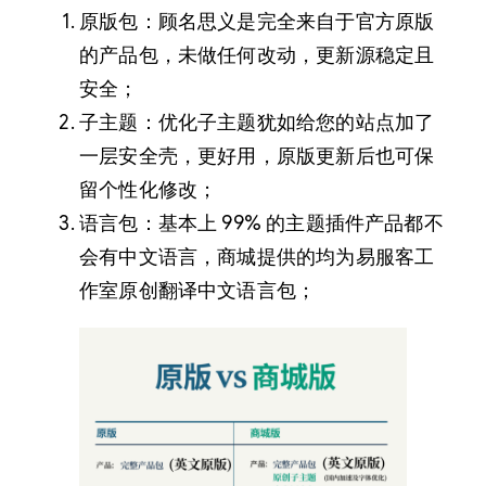
原版包：顾名思义是完全来自于官方原版
的产品包，未做任何改动，更新源稳定且
安全；
子主题：优化子主题犹如给您的站点加了
一层安全壳，更好用，原版更新后也可保
留个性化修改；
语言包：基本上 99% 的主题插件产品都不
会有中文语言，商城提供的均为易服客工
作室原创翻译中文语言包；