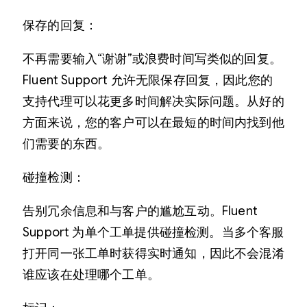
保存的回复：
不再需要输入“谢谢”或浪费时间写类似的回复。
Fluent Support 允许无限保存回复，因此您的
支持代理可以花更多时间解决实际问题。从好的
方面来说，您的客户可以在最短的时间内找到他
们需要的东西。
碰撞检测：
告别冗余信息和与客户的尴尬互动。Fluent
Support 为单个工单提供碰撞检测。当多个客服
打开同一张工单时获得实时通知，因此不会混淆
谁应该在处理哪个工单。