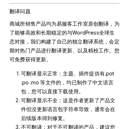
翻译问题
商城所销售产品均为易服客工作室原创翻译，为
了能够高效和长期稳定的与WordPress全球生
态对接，我们构建了自己的独立翻译系统，会定
期对热门产品进行翻译更新、以及精校工作。您
可免费获得更新。
可翻译显示正常：主题、插件提供有.pot
.po .mo 等文件的，均已制作了中文语言
包，您可以直接下载使用。
可翻译显示不全：这是作者更新了产品文
件但没更新语言包字符串导致，通常会在
后续版本得到修复。
不可翻译：对于不可翻译的产品，建议您