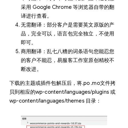
采用 Google Chrome 等浏览器自带的翻
译进行查看。
无需翻译：部分客户是需要英文原版的产
品，完全可以，语言包完全独立，不使用
即可。
商用翻译：乱七八糟的词条语句您能忍您
的客户不能忍，易服客工作室原创精校不
断改进。
下载的主题或插件包解压后，将.po .mo文件拷
贝到相应的wp-content/languages/plugins 或
wp-content/languages/themes 目录：