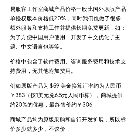
易服客工作室商城产品价格一般比国外原版产品
单授权版本价格低20%，同时我们也做了很多
额外服务和支持工作并提供长期免费更新，如：
为了方便中国用户使用，开发了中文优化子主
题、中文语言包等等。
价格中包含了软件费用、咨询服务费用和技术支
持费用，无其他附加费用。
例如原版产品为 $59 美金换算汇率约为人民币
￥383（按1美元兑6.5元人民币算），商城提供
约20%的优惠，最终售价约￥306；
商城产品均为原版采购和自行开发扩展，所以标
价多少就多少，不议价；