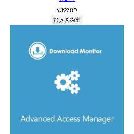
¥
399.00
加入购物车