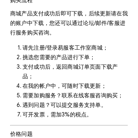
购买流程
商城产品支付成功后即可下载，后续更新请在我
的账户中下载，您还可以通过论坛/邮件/客服进
行服务购买咨询。
请先注册/登录易服客工作室商城；
挑选您需要的产品进行下单；
支付成功后，返回商城订单页面下载产
品；
在我的帐户中，可随时下载更新；
需要加购服务？联系在线客服咨询购买；
遇到问题？可以提交服务支持单。
可开发票，需加3%的税点。
价格问题