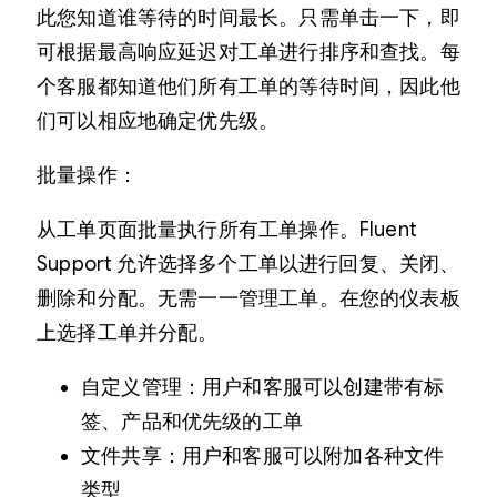
此您知道谁等待的时间最长。只需单击一下，即
可根据最高响应延迟对工单进行排序和查找。每
个客服都知道他们所有工单的等待时间，因此他
们可以相应地确定优先级。
批量操作：
从工单页面批量执行所有工单操作。Fluent
Support 允许选择多个工单以进行回复、关闭、
删除和分配。无需一一管理工单。在您的仪表板
上选择工单并分配。
自定义管理：用户和客服可以创建带有标
签、产品和优先级的工单
文件共享：用户和客服可以附加各种文件
类型