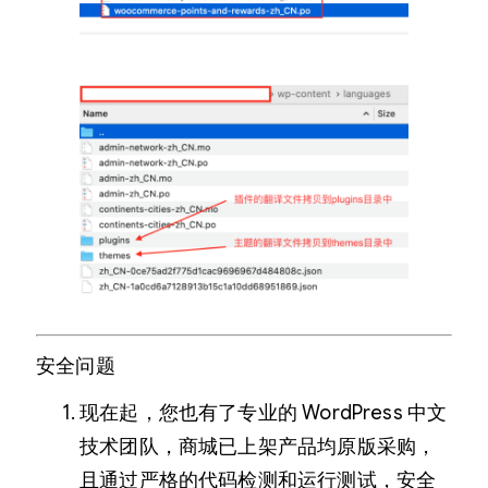
安全问题
现在起，您也有了专业的 WordPress 中文
技术团队，商城已上架产品均原版采购，
且通过严格的代码检测和运行测试，安全