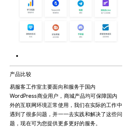
产品比较
易服客工作室主要面向和服务于国内
WordPress商业用户，商城产品均可保障国内
外的互联网环境正常使用，我们在实际的工作中
遇到了很多问题，并一一去实践和解决了这些问
题，现在可为您提供更多更好的服务。