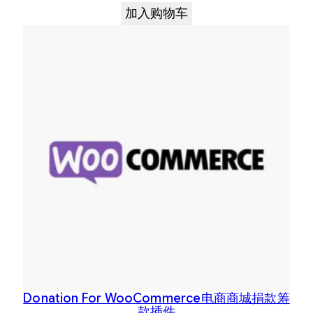
加入购物车
Donation For WooCommerce电商商城捐款筹
款插件