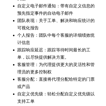
自定义电子邮件通知：带有自定义信息的
预先指定事件的自动电子邮件
团队表现：关于工单、解决和响应统计的
可视化报告
个人报告：团队中每个客服的详细绩效统
计信息
跟踪响应延迟：跟踪等待时间最长的工
单，以尽快提供解决方案。
客服管理：为代理提供更大的灵活性和管
理员的更多控制权
客服分配：直接将代理分配给特定的门票
或产品
自定义优先级：轻松分配自定义优先级以
支持工单