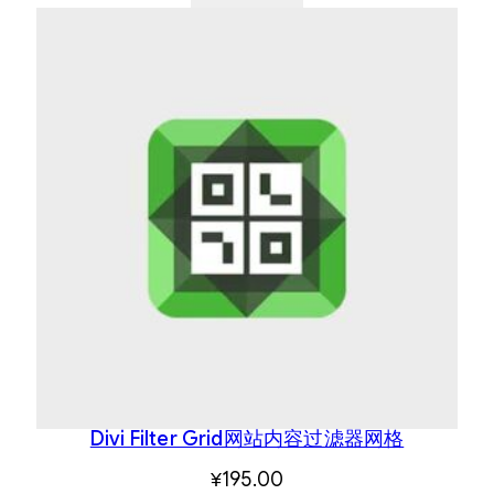
Divi Filter Grid网站内容过滤器网格
¥
195.00