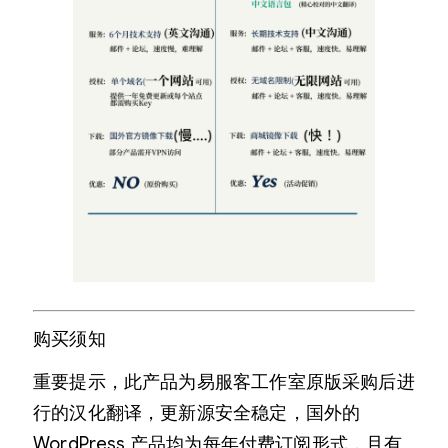
购买须知
重要提示，此产品为易服客工作室原版采购后进
行的汉化翻译，更新源安全稳定，国外的
WordPress 产品均为每年付费订阅形式，且有