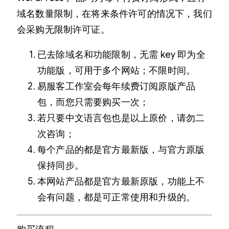
域名数量限制，在将来条件许可的情况下，我们
会采购无限制许可证。
已去除域名和功能限制，无需 key 即为全
功能版，可用于多个网站；不限时间。
易服客工作室会每年续费订阅原版产品
包，而您只需要购买一次；
若只要中文语言包也是以上原价，请勿二
次咨询；
每个产品的都是官方最新版，与官方原版
保持同步。
本网站产品都是官方最新原版，功能上不
会有问题，都是可正常使用和升级的。