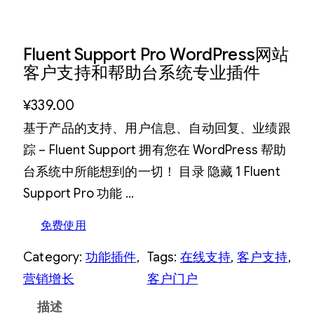
Fluent Support Pro WordPress网站
客户支持和帮助台系统专业插件
¥
339.00
基于产品的支持、用户信息、自动回复、业绩跟
踪 – Fluent Support 拥有您在 WordPress 帮助
台系统中所能想到的一切！ 目录 隐藏 1 Fluent
Support Pro 功能 …
免费使用
Category:
功能插件
, 
Tags:
在线支持
, 
客户支持
, 
营销增长
客户门户
描述