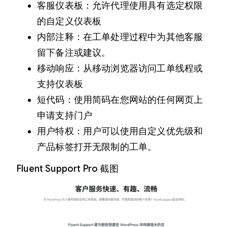
客服仪表板：允许代理使用具有选定权限
的自定义仪表板
内部注释：在工单处理过程中为其他客服
留下备注或建议。
移动响应：从移动浏览器访问工单线程或
支持仪表板
短代码：使用简码在您网站的任何网页上
申请支持门户
用户特权：用户可以使用自定义优先级和
产品标签打开无限制的工单。
Fluent Support Pro 截图