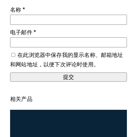
名称
*
电子邮件
*
在此浏览器中保存我的显示名称、邮箱地址
和网站地址，以便下次评论时使用。
相关产品