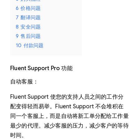
6
价格问题
7
翻译问题
8
安全问题
9
售后问题
10
付款问题
Fluent Support Pro 功能
自动客服：
Fluent Support 使您的支持人员之间的工作分
配变得轻而易举。Fluent Support 不会堆积在
同一个客服上，而是自动将新工单分配给工作量
最少的代理。减少客服的压力，减少客户的等待
时间。