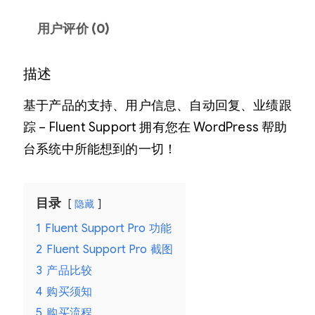
用户评价 (0)
描述
基于产品的支持、用户信息、自动回复、业绩跟
踪 – Fluent Support 拥有您在 WordPress 帮助
台系统中所能想到的一切！
目录
隐藏
1
Fluent Support Pro 功能
2
Fluent Support Pro 截图
3
产品比较
4
购买须知
5
购买流程