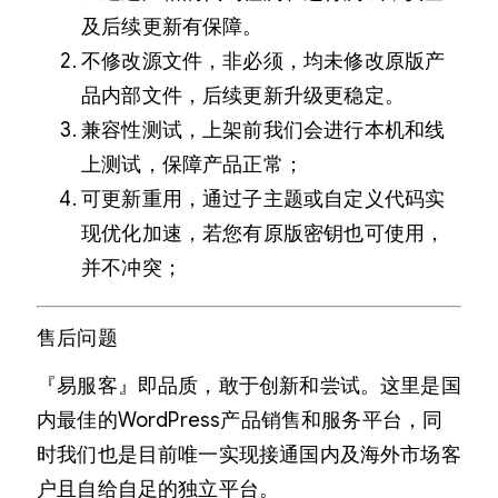
及后续更新有保障。
不修改源文件，非必须，均未修改原版产
品内部文件，后续更新升级更稳定。
兼容性测试，上架前我们会进行本机和线
上测试，保障产品正常；
可更新重用，通过子主题或自定义代码实
现优化加速，若您有原版密钥也可使用，
并不冲突；
售后问题
『易服客』即品质，敢于创新和尝试。这里是国
内最佳的WordPress产品销售和服务平台，同
时我们也是目前唯一实现接通国内及海外市场客
户且自给自足的独立平台。