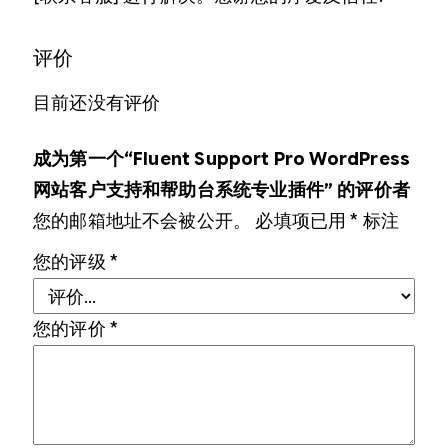
评价
目前还没有评价
成为第一个“Fluent Support Pro WordPress
网站客户支持和帮助台系统专业插件” 的评价者
您的邮箱地址不会被公开。
必填项已用
*
标注
您的评级
*
您的评价
*