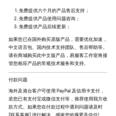
免费提供六个月的产品售后支持；
免费提供产品使用问题咨询；
免费提供产品后续更新；
如果您已在国外购买原版产品，需要优化加速，
中文语言包、国内技术支持团队、售后帮助等。
请在商城购买此中文版产品，易服客工作室将接
管您相应产品的常规技术服务和支持。
付款问题
海外及港台客户可使用 PayPal 及信用卡支付，
若您已有支付宝或微信支付等，推荐使用我方收
款方式。如果您在付款过程中遇到问题请及时
[联系客服] 进行解决。感谢您的厚爱及信任!