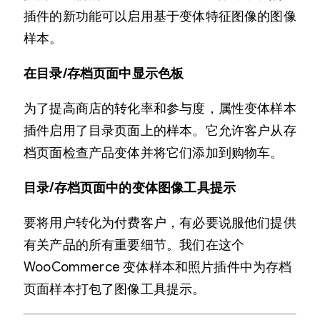
插件的新功能可以启用基于变体特征图像的图像
样本。
在目录/存档页面中显示色板
为了提高商店的转化率和参与度，属性变体样本
插件启用了目录页面上的样本。它允许客户从存
档页面检查产品变体并将它们添加到购物车。
目录/存档页面中的变体图像工具提示
要将用户转化为付费客户，有必要说服他们提供
有关产品的所有重要细节。我们在这个
WooCommerce 变体样本和照片插件中为存档
页面样本打包了图像工具提示。