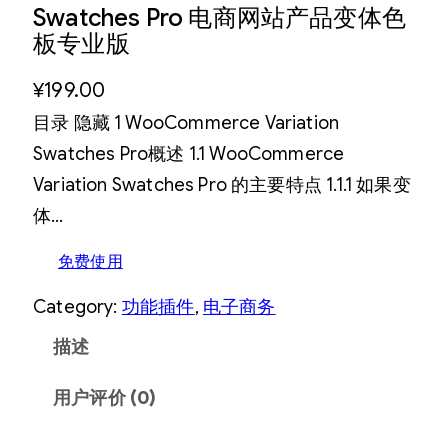
Swatches Pro 电商网站产品变体色
板专业版
¥
199.00
目录 隐藏 1 WooCommerce Variation
Swatches Pro概述 1.1 WooCommerce
Variation Swatches Pro 的主要特点 1.1.1 如果变
体…
免费使用
Category:
功能插件
, 
电子商务
描述
用户评价 (0)