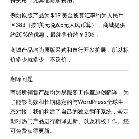
持费用，无其他附加费用。
例如原版产品为 $59 美金换算汇率约为人民币
￥383（按1美元兑6.5元人民币算），商城提供
约20%的优惠，最终售价约￥306；
商城产品均为原版采购和自行开发扩展，所以标
价多少就多少，不议价；
翻译问题
商城所销售产品均为易服客工作室原创翻译，为
了能够高效和长期稳定的与WordPress全球生
态对接，我们构建了自己的独立翻译系统，会定
期对热门产品进行翻译更新、以及精校工作。您
可免费获得更新。