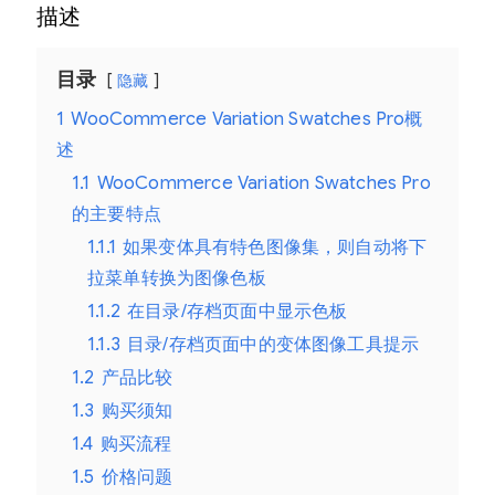
描述
目录
隐藏
1
WooCommerce Variation Swatches Pro概
述
1.1
WooCommerce Variation Swatches Pro
的主要特点
1.1.1
如果变体具有特色图像集，则自动将下
拉菜单转换为图像色板
1.1.2
在目录/存档页面中显示色板
1.1.3
目录/存档页面中的变体图像工具提示
1.2
产品比较
1.3
购买须知
1.4
购买流程
1.5
价格问题