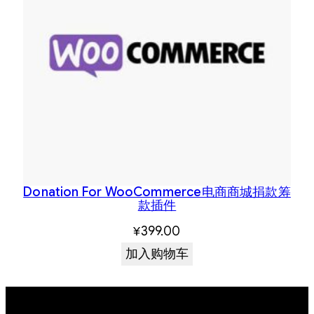
Donation For WooCommerce电商商城捐款筹
款插件
¥
399.00
加入购物车