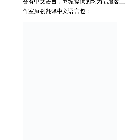
会有中文语言，商城提供的均为易服客工
作室原创翻译中文语言包；