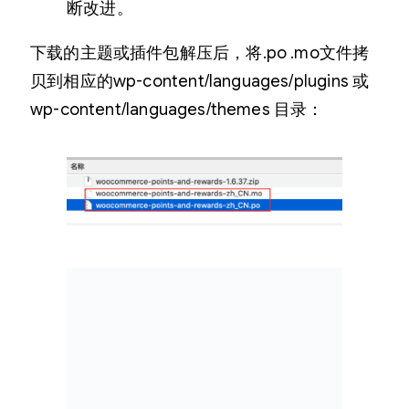
断改进。
下载的主题或插件包解压后，将.po .mo文件拷
贝到相应的wp-content/languages/plugins 或
wp-content/languages/themes 目录：