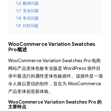
1.6
翻译问题
1.7
安全问题
1.8
售后问题
1.9
付款问题
WooCommerce Variation Swatches
Pro概述
WooCommerce Variation Swatches Pro 电商
网站产品变体色板专业版是 WordPress 插件目
录中最流行的属性变体色板插件。该插件是一项
令人难以置信的创作，旨在为 WooCommerce
产品变体创造新体验。
WooCommerce Variation Swatches Pro 的
主要特点