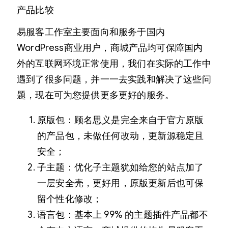
产品比较
易服客工作室主要面向和服务于国内
WordPress商业用户，商城产品均可保障国内
外的互联网环境正常使用，我们在实际的工作中
遇到了很多问题，并一一去实践和解决了这些问
题，现在可为您提供更多更好的服务。
原版包：顾名思义是完全来自于官方原版
的产品包，未做任何改动，更新源稳定且
安全；
子主题：优化子主题犹如给您的站点加了
一层安全壳，更好用，原版更新后也可保
留个性化修改；
语言包：基本上 99% 的主题插件产品都不