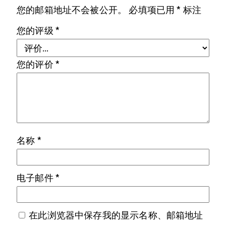
您的邮箱地址不会被公开。
必填项已用
*
标注
您的评级
*
您的评价
*
名称
*
电子邮件
*
在此浏览器中保存我的显示名称、邮箱地址