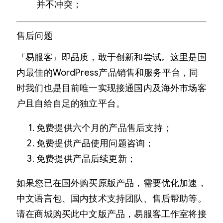
并不冲突；
售后问题
『易服客』即品质，敢于创新和尝试。这里是国
内最佳的WordPress产品销售和服务平台，同
时我们也是目前唯一实现接通国内及海外市场客
户且自给自足的独立平台。
免费提供六个月的产品售后支持；
免费提供产品使用问题咨询；
免费提供产品后续更新；
如果您已在国外购买原版产品，需要优化加速，
中文语言包、国内技术支持团队、售后帮助等。
请在商城购买此中文版产品，易服客工作室将接