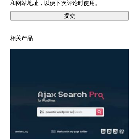
和网站地址，以便下次评论时使用。
相关产品