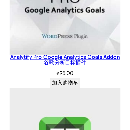
Analytify Pro Google Analytics Goals Addon
谷歌分析目标插件
¥
95.00
加入购物车