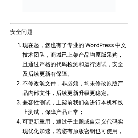
安全问题
现在起，您也有了专业的 WordPress 中文
技术团队，商城已上架产品均原版采购，
且通过严格的代码检测和运行测试，安全
及后续更新有保障。
不修改源文件，非必须，均未修改原版产
品内部文件，后续更新升级更稳定。
兼容性测试，上架前我们会进行本机和线
上测试，保障产品正常；
可更新重用，通过子主题或自定义代码实
现优化加速，若您有原版密钥也可使用，