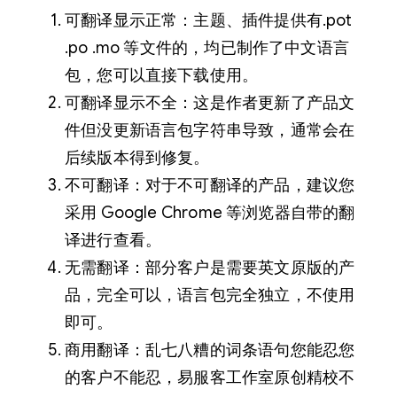
可翻译显示正常：主题、插件提供有.pot
.po .mo 等文件的，均已制作了中文语言
包，您可以直接下载使用。
可翻译显示不全：这是作者更新了产品文
件但没更新语言包字符串导致，通常会在
后续版本得到修复。
不可翻译：对于不可翻译的产品，建议您
采用 Google Chrome 等浏览器自带的翻
译进行查看。
无需翻译：部分客户是需要英文原版的产
品，完全可以，语言包完全独立，不使用
即可。
商用翻译：乱七八糟的词条语句您能忍您
的客户不能忍，易服客工作室原创精校不