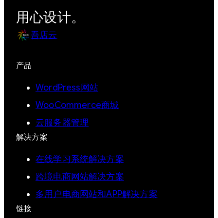
用心设计。
吾店云
产品
WordPress网站
WooCommerce商城
云服务器管理
解决方案
在线学习系统解决方案
跨境电商网站解决方案
多用户电商网站和APP解决方案
链接