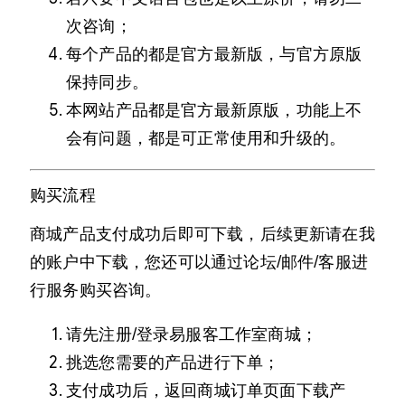
次咨询；
每个产品的都是官方最新版，与官方原版
保持同步。
本网站产品都是官方最新原版，功能上不
会有问题，都是可正常使用和升级的。
购买流程
商城产品支付成功后即可下载，后续更新请在我
的账户中下载，您还可以通过论坛/邮件/客服进
行服务购买咨询。
请先注册/登录易服客工作室商城；
挑选您需要的产品进行下单；
支付成功后，返回商城订单页面下载产