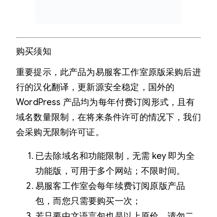
购买须知
重要提示，此产品为易服客工作室原版采购后进
行的汉化翻译，更新源安全稳定，国外的
WordPress 产品均为每年付费订阅形式，且有
域名数量限制，在将来条件许可的情况下，我们
会采购无限制许可证。
已去除域名和功能限制，无需 key 即为全
功能版，可用于多个网站；不限时间。
易服客工作室会每年续费订阅原版产品
包，而您只需要购买一次；
若只要中文语言包也是以上原价，请勿二