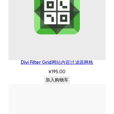
Divi Filter Grid网站内容过滤器网格
¥
195.00
加入购物车