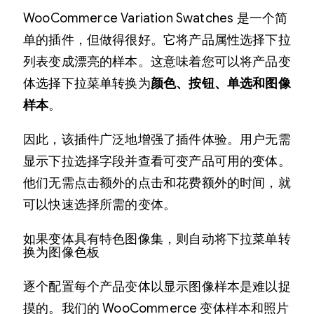
WooCommerce Variation Swatches 是一个简
单的插件，但做得很好。它将产品属性选择下拉
列表变成漂亮的样本。这意味着您可以将产品变
体选择下拉菜单转换为
颜色、按钮、单选和图像
样本
。
因此，该插件广泛地增强了插件体验。用户无需
显示下拉选择字段并查看可变产品可用的变体。
他们无需点击额外的点击和花费额外的时间，就
可以快速选择所需的变体。
如果变体具有特色图像集，则自动将下拉菜单转
换为图像色板
逐个配置每个产品变体以显示图像样本是难以捉
摸的。我们的 WooCommerce 变体样本和照片