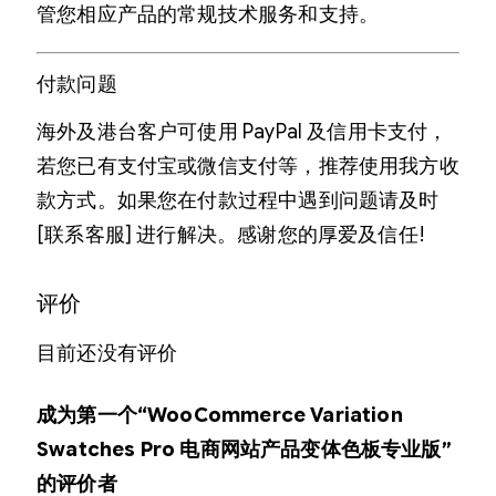
管您相应产品的常规技术服务和支持。
付款问题
海外及港台客户可使用 PayPal 及信用卡支付，
若您已有支付宝或微信支付等，推荐使用我方收
款方式。如果您在付款过程中遇到问题请及时
[联系客服] 进行解决。感谢您的厚爱及信任!
评价
目前还没有评价
成为第一个“WooCommerce Variation
Swatches Pro 电商网站产品变体色板专业版”
的评价者