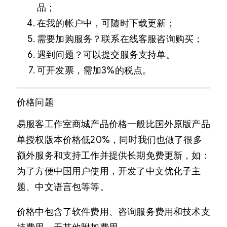
品；
在我的帐户中，可随时下载更新；
需要加购服务？联系在线客服咨询购买；
遇到问题？可以提交服务支持单。
可开发票，需加3%的税点。
价格问题
易服客工作室商城产品价格一般比国外原版产品
单授权版本价格低20%，同时我们也做了很多
额外服务和支持工作并提供长期免费更新，如：
为了方便中国用户使用，开发了中文优化子主
题、中文语言包等等。
价格中包含了软件费用、咨询服务费用和技术支