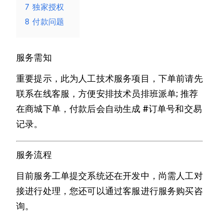
7
独家授权
8
付款问题
服务需知
重要提示，此为人工技术服务项目，下单前请先
联系在线客服，方便安排技术员排班派单; 推荐
在商城下单，付款后会自动生成 #订单号和交易
记录。
服务流程
目前服务工单提交系统还在开发中，尚需人工对
接进行处理，您还可以通过客服进行服务购买咨
询。