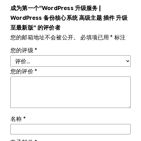
成为第一个“WordPress 升级服务 |
WordPress 备份核心系统 高级主题 插件 升级
至最新版” 的评价者
您的邮箱地址不会被公开。
必填项已用
*
标注
您的评级
*
您的评价
*
名称
*