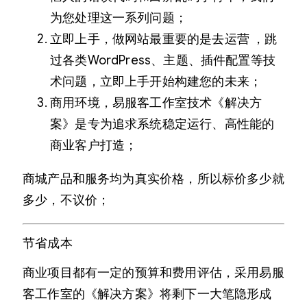
为您处理这一系列问题；
立即上手，做网站最重要的是去运营 ，跳
过各类WordPress、主题、插件配置等技
术问题，立即上手开始构建您的未来；
商用环境，易服客工作室技术《解决方
案》是专为追求系统稳定运行、高性能的
商业客户打造；
商城产品和服务均为真实价格，所以标价多少就
多少，不议价；
节省成本
商业项目都有一定的预算和费用评估，采用易服
客工作室的《解决方案》将剩下一大笔隐形成