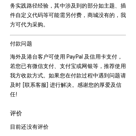
务实践路径经验，其中涉及到的部分如主题、插
件自定义代码等可能需另付费，商城没有的，我
方可代为采购。
付款问题
海外及港台客户可使用 PayPal 及信用卡支付，
若您已有微信支付、支付宝或网银等，推荐使用
我方收款方式。如果您在付款过程中遇到问题请
及时 [联系客服] 进行解决。感谢您的厚爱及信
任!
评价
目前还没有评价