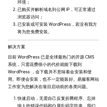
环境；
已购买并解析域名到公网 IP，可正常通过
浏览器访问；
已安装或可安装 WordPress，若没有我方
将为您免费安装。
解决方案
目前 WordPress 已是全球最热门的开源 CMS
系统，只需花费很小的代价就能下载到
WordPress ，会下载并不意味着会安装和使
用。即便会安装，也不一定能装好。易服客网站
工作室为您解决在项目启动前的各类问题。
快速启动，无需自己反复折腾程序、忘掉
恼人的错误代码和白屏乱码字符串，我们