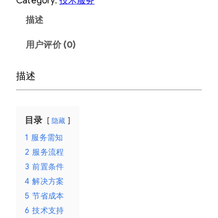
Category:
技术服务
描述
用户评价 (0)
描述
目录
隐藏
1
服务需知
2
服务流程
3
前置条件
4
解决方案
5
节省成本
6
技术支持