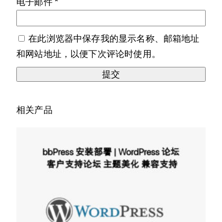
电子邮件
*
在此浏览器中保存我的显示名称、邮箱地址
和网站地址，以便下次评论时使用。
相关产品