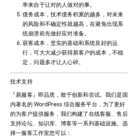
率来自于让对的人做对的事。
债务成本，技术债务积累的越多，对未来
的风险和不确定性就越高，在避免出现系
统崩溃前先做好应对准备。
获客成本，坚实的基础和系统良好的运
行，可大大减少获得新客户的成本，不稳
定，问题多才让人心碎。
技术支持
『易服客』即品质，敢于创新和尝试。我们是国
内著名的 WordPress 综合服务平台，为了更好
的为客户提供服务，我们构建了在线客服、售后
支持论坛、知识库、博客等一系列基础设施。选
择一服客工作室您可以：