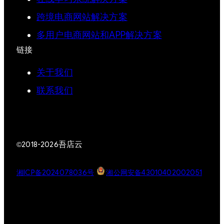
跨境电商网站解决方案
多用户电商网站和APP解决方案
链接
关于我们
联系我们
吾店云
©2018-2026
湘ICP备2024078036号
湘公网安备43010402002051