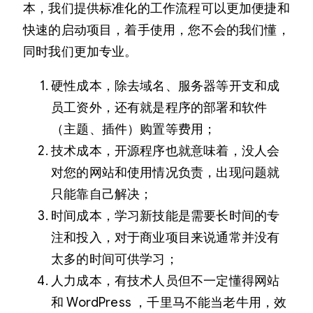
本，我们提供标准化的工作流程可以更加便捷和
快速的启动项目，着手使用，您不会的我们懂，
同时我们更加专业。
硬性成本，除去域名、服务器等开支和成
员工资外，还有就是程序的部署和软件
（主题、插件）购置等费用；
技术成本，开源程序也就意味着，没人会
对您的网站和使用情况负责，出现问题就
只能靠自己解决；
时间成本，学习新技能是需要长时间的专
注和投入，对于商业项目来说通常并没有
太多的时间可供学习；
人力成本，有技术人员但不一定懂得网站
和 WordPress ，千里马不能当老牛用，效