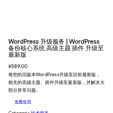
WordPress 升级服务 | WordPress
备份核心系统 高级主题 插件 升级至
最新版
¥
589.00
将您的旧版本WordPress升级至目前最新版，
相关的高级主题、插件升级至最新版，并解决大
部分异常问题。
免费使用