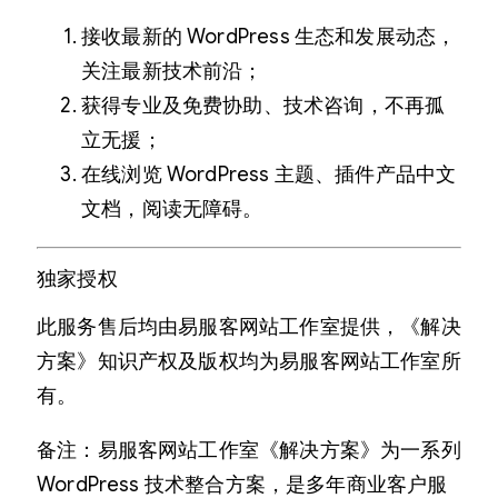
接收最新的 WordPress 生态和发展动态，
关注最新技术前沿；
获得专业及免费协助、技术咨询，不再孤
立无援；
在线浏览 WordPress 主题、插件产品中文
文档，阅读无障碍。
独家授权
此服务售后均由易服客网站工作室提供，《解决
方案》知识产权及版权均为易服客网站工作室所
有。
备注：易服客网站工作室《解决方案》为一系列
WordPress 技术整合方案，是多年商业客户服