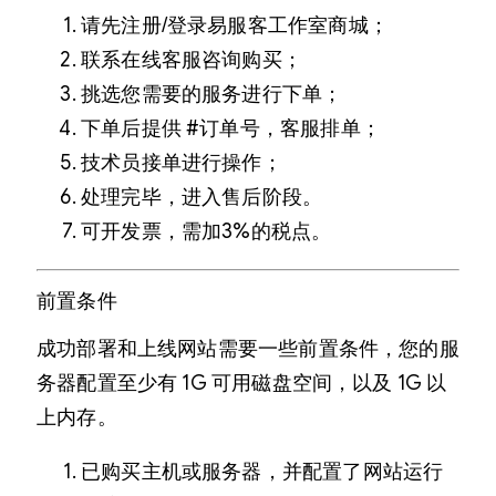
请先注册/登录易服客工作室商城；
联系在线客服咨询购买；
挑选您需要的服务进行下单；
下单后提供 #订单号，客服排单；
技术员接单进行操作；
处理完毕，进入售后阶段。
可开发票，需加3%的税点。
前置条件
成功部署和上线网站需要一些前置条件，您的服
务器配置至少有 1G 可用磁盘空间，以及 1G 以
上内存。
已购买主机或服务器，并配置了网站运行