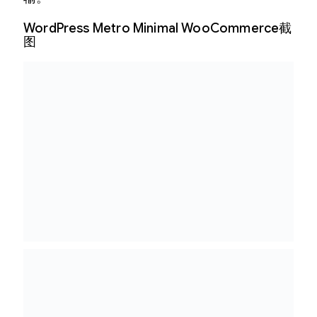
WordPress Metro Minimal WooCommerce截
图