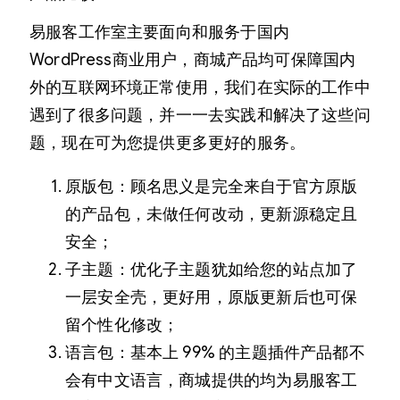
易服客工作室主要面向和服务于国内
WordPress商业用户，商城产品均可保障国内
外的互联网环境正常使用，我们在实际的工作中
遇到了很多问题，并一一去实践和解决了这些问
题，现在可为您提供更多更好的服务。
原版包：顾名思义是完全来自于官方原版
的产品包，未做任何改动，更新源稳定且
安全；
子主题：优化子主题犹如给您的站点加了
一层安全壳，更好用，原版更新后也可保
留个性化修改；
语言包：基本上 99% 的主题插件产品都不
会有中文语言，商城提供的均为易服客工