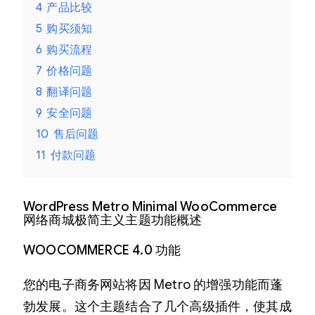
4
产品比较
5
购买须知
6
购买流程
7
价格问题
8
翻译问题
9
安全问题
10
售后问题
11
付款问题
WordPress Metro Minimal WooCommerce
网络商城极简主义主题功能概述
WOOCOMMERCE 4.0 功能
您的电子商务网站将因 Metro 的增强功能而蓬
勃发展。这个主题结合了几个高级插件，使其成