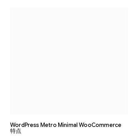
WordPress Metro Minimal WooCommerce
特点