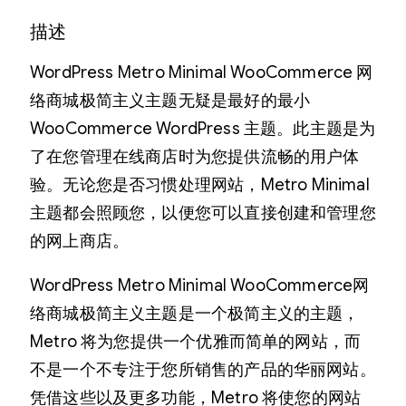
描述
WordPress Metro Minimal WooCommerce 网
络商城极简主义主题无疑是最好的最小
WooCommerce WordPress 主题。此主题是为
了在您管理在线商店时为您提供流畅的用户体
验。无论您是否习惯处理网站，Metro Minimal
主题都会照顾您，以便您可以直接创建和管理您
的网上商店。
WordPress Metro Minimal WooCommerce网
络商城极简主义主题是一个极简主义的主题，
Metro 将为您提供一个优雅而简单的网站，而
不是一个不专注于您所销售的产品的华丽网站。
凭借这些以及更多功能，Metro 将使您的网站