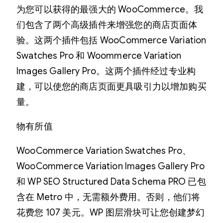
为您可以获得的最强大的 WooCommerce。我
们包含了两个高级插件来增强您的商店页面体
验。这两个插件包括 WooCommerce Variation
Swatches Pro 和 Woommerce Variation
Images Gallery Pro。这两个插件经过专业构
建，可以使您的商店页面更具吸引力以增加购买
量。
物有所值
WooCommerce Variation Swatches Pro、
WooCommerce Variation Images Gallery Pro
和 WP SEO Structured Data Schema PRO 已包
含在 Metro 中，无需额外费用。否则，他们将
花费您 107 美元。WP 图层滑块可让您创建梦幻