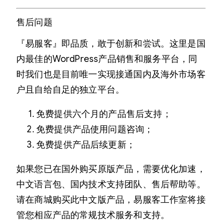
售后问题
『易服客』即品质，敢于创新和尝试。这里是国
内最佳的WordPress产品销售和服务平台，同
时我们也是目前唯一实现接通国内及海外市场客
户且自给自足的独立平台。
免费提供六个月的产品售后支持；
免费提供产品使用问题咨询；
免费提供产品后续更新；
如果您已在国外购买原版产品，需要优化加速，
中文语言包、国内技术支持团队、售后帮助等。
请在商城购买此中文版产品，易服客工作室将接
管您相应产品的常规技术服务和支持。