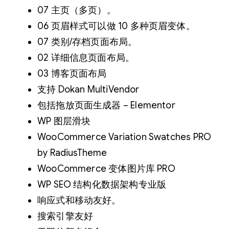
07 主页（多页）。
06 页眉样式可以做 10 多种页眉变体。
07 类别/存档页面布局。
02 详细信息页面布局。
03 博客页面布局
支持 Dokan MultiVendor
包括拖放页面生成器 – Elementor
WP 图层滑块
WooCommerce Variation Swatches PRO
by RadiusTheme
WooCommerce 变体图片库 PRO
WP SEO 结构化数据架构专业版
响应式和移动友好。
搜索引擎友好