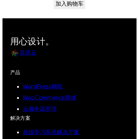
加入购物车
用心设计。
吾店云
产品
WordPress网站
WooCommerce商城
云服务器管理
解决方案
在线学习系统解决方案