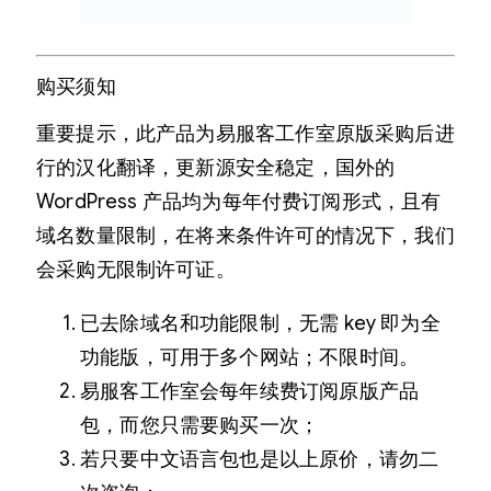
购买须知
重要提示，此产品为易服客工作室原版采购后进
行的汉化翻译，更新源安全稳定，国外的
WordPress 产品均为每年付费订阅形式，且有
域名数量限制，在将来条件许可的情况下，我们
会采购无限制许可证。
已去除域名和功能限制，无需 key 即为全
功能版，可用于多个网站；不限时间。
易服客工作室会每年续费订阅原版产品
包，而您只需要购买一次；
若只要中文语言包也是以上原价，请勿二