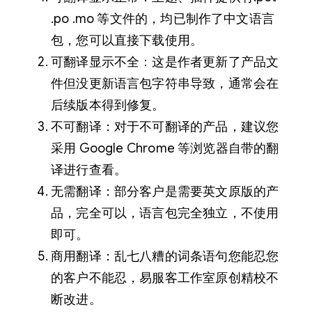
.po .mo 等文件的，均已制作了中文语言
包，您可以直接下载使用。
可翻译显示不全：这是作者更新了产品文
件但没更新语言包字符串导致，通常会在
后续版本得到修复。
不可翻译：对于不可翻译的产品，建议您
采用 Google Chrome 等浏览器自带的翻
译进行查看。
无需翻译：部分客户是需要英文原版的产
品，完全可以，语言包完全独立，不使用
即可。
商用翻译：乱七八糟的词条语句您能忍您
的客户不能忍，易服客工作室原创精校不
断改进。