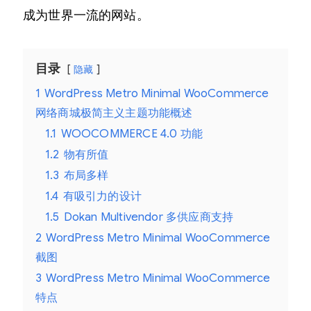
成为世界一流的网站。
目录
隐藏
1
WordPress Metro Minimal WooCommerce
网络商城极简主义主题功能概述
1.1
WOOCOMMERCE 4.0 功能
1.2
物有所值
1.3
布局多样
1.4
有吸引力的设计
1.5
Dokan Multivendor 多供应商支持
2
WordPress Metro Minimal WooCommerce
截图
3
WordPress Metro Minimal WooCommerce
特点