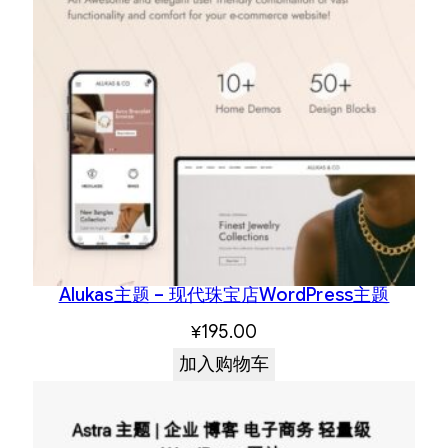
Alukas主题 – 现代珠宝店WordPress主题
¥
195.00
加入购物车