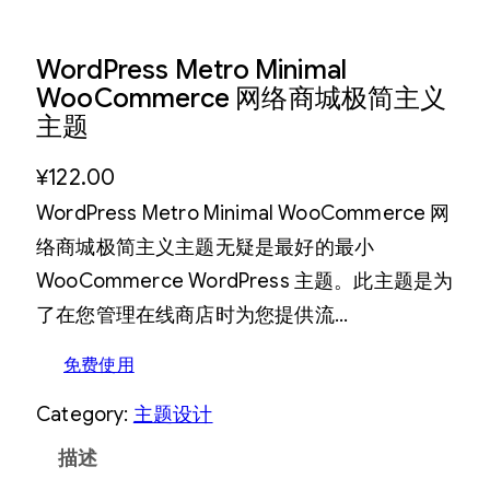
WordPress Metro Minimal
WooCommerce 网络商城极简主义
主题
¥
122.00
WordPress Metro Minimal WooCommerce 网
络商城极简主义主题无疑是最好的最小
WooCommerce WordPress 主题。此主题是为
了在您管理在线商店时为您提供流…
免费使用
Category:
主题设计
描述