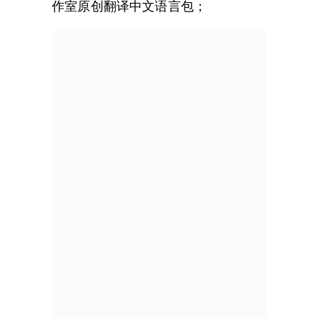
作室原创翻译中文语言包；