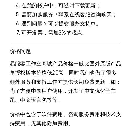
在我的帐户中，可随时下载更新；
需要加购服务？联系在线客服咨询购买；
遇到问题？可以提交服务支持单。
可开发票，需加3%的税点。
价格问题
易服客工作室商城产品价格一般比国外原版产品
单授权版本价格低20%，同时我们也做了很多
额外服务和支持工作并提供长期免费更新，如：
为了方便中国用户使用，开发了中文优化子主
题、中文语言包等等。
价格中包含了软件费用、咨询服务费用和技术支
持费用，无其他附加费用。