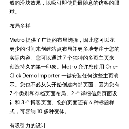
般的滑块效果，以吸引即使是最随意的访客的眼
球。
布局多样
Metro 提供了广泛的布局选择，因此您可以花
更少的时间来创建站点布局并更多地专注于您的
实际内容。您可以通过 7 个独特的多页主页来
创造持久的第一印象。Metro 允许您使用 One-
Click Demo Importer 一键安装任何这些主页演
示。您也不必从头开始创建内部页面，因为您有
7 个类别和存档页面布局、2 个详细信息页面设
计和 3 个博客页面。您的页面还有 6 种标题样
式，可容纳 10 多种变体。
有吸引力的设计