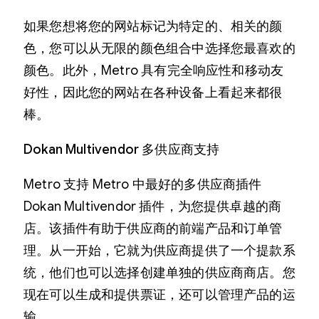
如果您想将您的网站标记为特定的、相关的颜
色，您可以从无限的颜色组合中选择您最喜欢的
颜色。此外，Metro 具有完全响应性和移动友
好性，因此您的网站在各种设备上看起来都很
棒。
Dokan Multivendor 多供应商支持
Metro 支持 Metro 中最好的多供应商插件
Dokan Multivendor 插件，为您提供卓越的商
店。该插件有助于供应商的前端产品和订单管
理。从一开始，它就为供应商提供了一个提款系
统，他们也可以选择创建单独的供应商商店。您
现在可以生成和提供票证，还可以管理产品的运
输。