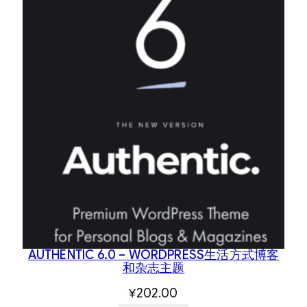
AUTHENTIC 6.0 – WORDPRESS生活方式博客
和杂志主题
¥
202.00