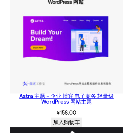
Astra 主题 – 企业 博客 电子商务 轻量级
WordPress 网站主题
¥
158.00
加入购物车