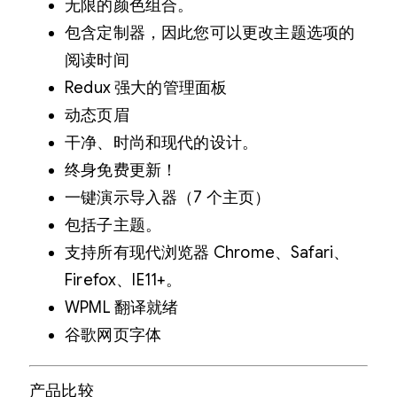
无限的颜色组合。
包含定制器，因此您可以更改主题选项的
阅读时间
Redux 强大的管理面板
动态页眉
干净、时尚和现代的设计。
终身免费更新！
一键演示导入器（7 个主页）
包括子主题。
支持所有现代浏览器 Chrome、Safari、
Firefox、IE11+。
WPML 翻译就绪
谷歌网页字体
产品比较