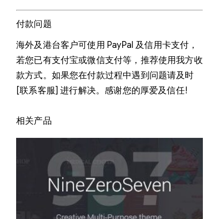
付款问题
海外及港台客户可使用 PayPal 及信用卡支付，
若您已有支付宝或微信支付等，推荐使用我方收
款方式。如果您在付款过程中遇到问题请及时
[联系客服] 进行解决。感谢您的厚爱及信任!
相关产品