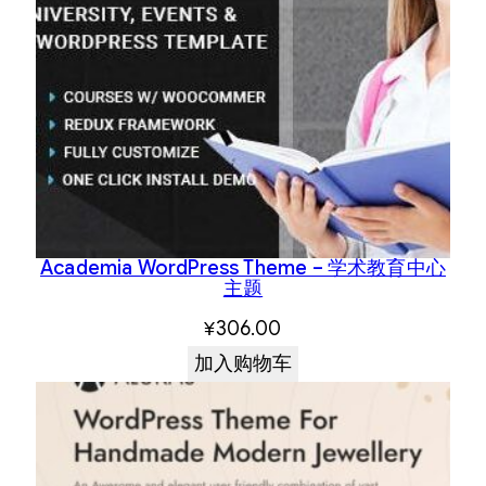
Academia WordPress Theme – 学术教育中心
主题
¥
306.00
加入购物车