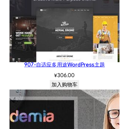
907-自适应多用途WordPress主题
¥
306.00
加入购物车