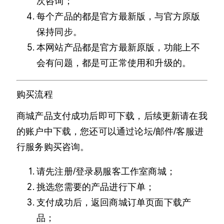
次咨询；
每个产品的都是官方最新版，与官方原版
保持同步。
本网站产品都是官方最新原版，功能上不
会有问题，都是可正常使用和升级的。
购买流程
商城产品支付成功后即可下载，后续更新请在我
的账户中下载，您还可以通过论坛/邮件/客服进
行服务购买咨询。
请先注册/登录易服客工作室商城；
挑选您需要的产品进行下单；
支付成功后，返回商城订单页面下载产
品；