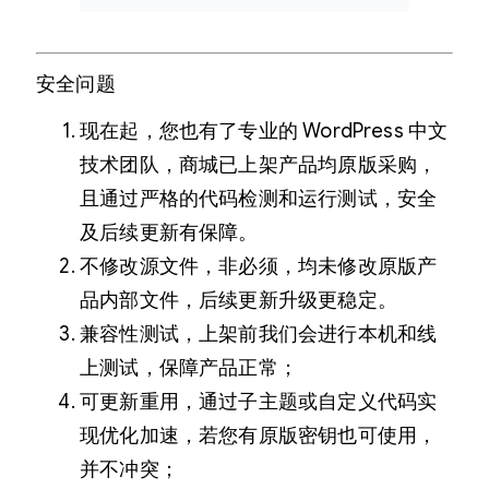
安全问题
现在起，您也有了专业的 WordPress 中文
技术团队，商城已上架产品均原版采购，
且通过严格的代码检测和运行测试，安全
及后续更新有保障。
不修改源文件，非必须，均未修改原版产
品内部文件，后续更新升级更稳定。
兼容性测试，上架前我们会进行本机和线
上测试，保障产品正常；
可更新重用，通过子主题或自定义代码实
现优化加速，若您有原版密钥也可使用，
并不冲突；