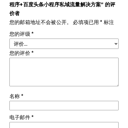
程序+百度头条小程序私域流量解决方案” 的评
价者
您的邮箱地址不会被公开。
必填项已用
*
标注
您的评级
*
您的评价
*
名称
*
电子邮件
*