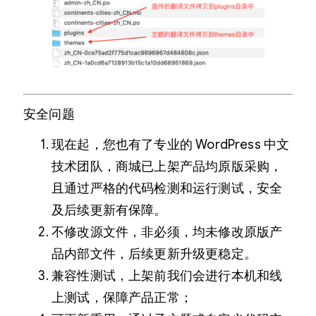
安全问题
现在起，您也有了专业的 WordPress 中文
技术团队，商城已上架产品均原版采购，
且通过严格的代码检测和运行测试，安全
及后续更新有保障。
不修改源文件，非必须，均未修改原版产
品内部文件，后续更新升级更稳定。
兼容性测试，上架前我们会进行本机和线
上测试，保障产品正常；