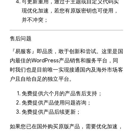
可更新重用，通过子主题或自定义代码实
现优化加速，若您有原版密钥也可使用，
并不冲突；
售后问题
『易服客』即品质，敢于创新和尝试。这里是国
内最佳的WordPress产品销售和服务平台，同
时我们也是目前唯一实现接通国内及海外市场客
户且自给自足的独立平台。
免费提供六个月的产品售后支持；
免费提供产品使用问题咨询；
免费提供产品后续更新；
如果您已在国外购买原版产品，需要优化加速，