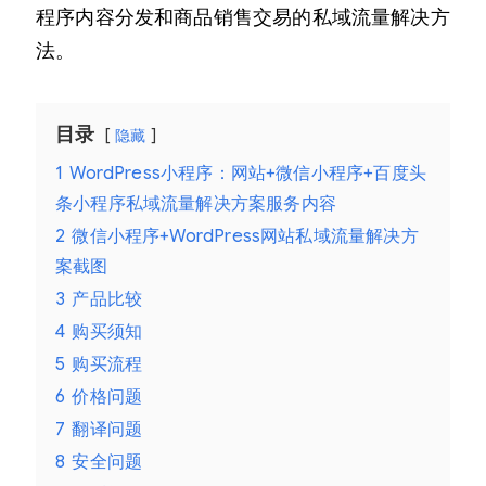
程序内容分发和商品销售交易的私域流量解决方
法。
目录
隐藏
1
WordPress小程序：网站+微信小程序+百度头
条小程序私域流量解决方案服务内容
2
微信小程序+WordPress网站私域流量解决方
案截图
3
产品比较
4
购买须知
5
购买流程
6
价格问题
7
翻译问题
8
安全问题