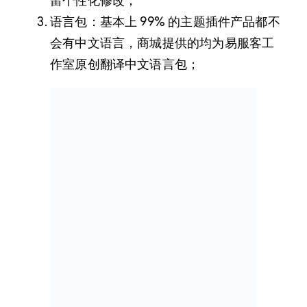
留个性化修改；
语言包：基本上 99% 的主题插件产品都不
会有中文语言，商城提供的均为易服客工
作室原创翻译中文语言包；