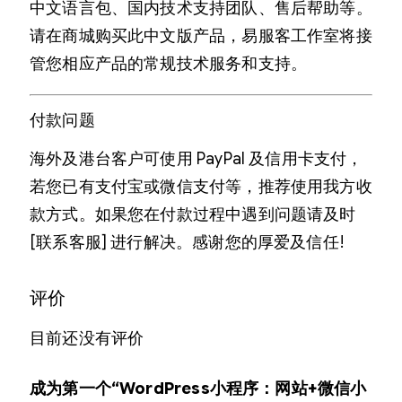
中文语言包、国内技术支持团队、售后帮助等。
请在商城购买此中文版产品，易服客工作室将接
管您相应产品的常规技术服务和支持。
付款问题
海外及港台客户可使用 PayPal 及信用卡支付，
若您已有支付宝或微信支付等，推荐使用我方收
款方式。如果您在付款过程中遇到问题请及时
[联系客服] 进行解决。感谢您的厚爱及信任!
评价
目前还没有评价
成为第一个“WordPress小程序：网站+微信小