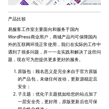
产品比较
易服客工作室主要面向和服务于国内
WordPress商业用户，商城产品均可保障国内
外的互联网环境正常使用，我们在实际的工作中
遇到了很多问题，并一一去实践和解决了这些问
题，现在可为您提供更多更好的服务。
原版包：顾名思义是完全来自于官方原版
的产品包，未做任何改动，更新源稳定且
安全；
子主题：优化子主题犹如给您的站点加了
一层安全壳，更好用，原版更新后也可保