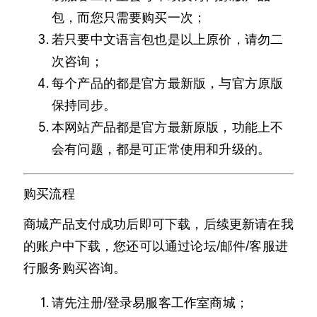
包，而您只需要购买一次；
若只要中文语言包也是以上原价，请勿二
次咨询；
每个产品的都是官方最新版，与官方原版
保持同步。
本网站产品都是官方最新原版，功能上不
会有问题，都是可正常使用和升级的。
购买流程
商城产品支付成功后即可下载，后续更新请在我
的账户中下载，您还可以通过论坛/邮件/客服进
行服务购买咨询。
请先注册/登录易服客工作室商城；