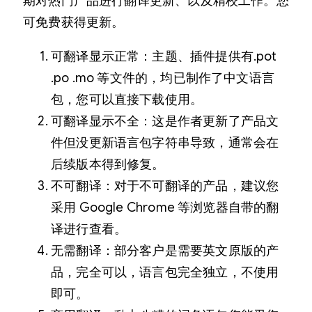
期对热门产品进行翻译更新、以及精校工作。您
可免费获得更新。
可翻译显示正常：主题、插件提供有.pot
.po .mo 等文件的，均已制作了中文语言
包，您可以直接下载使用。
可翻译显示不全：这是作者更新了产品文
件但没更新语言包字符串导致，通常会在
后续版本得到修复。
不可翻译：对于不可翻译的产品，建议您
采用 Google Chrome 等浏览器自带的翻
译进行查看。
无需翻译：部分客户是需要英文原版的产
品，完全可以，语言包完全独立，不使用
即可。