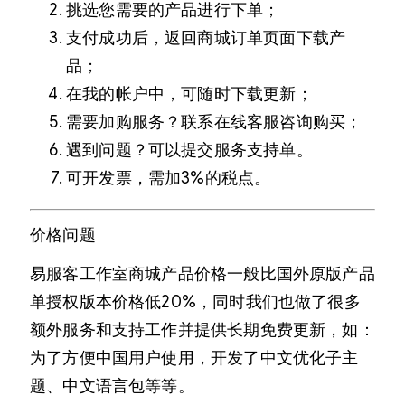
挑选您需要的产品进行下单；
支付成功后，返回商城订单页面下载产
品；
在我的帐户中，可随时下载更新；
需要加购服务？联系在线客服咨询购买；
遇到问题？可以提交服务支持单。
可开发票，需加3%的税点。
价格问题
易服客工作室商城产品价格一般比国外原版产品
单授权版本价格低20%，同时我们也做了很多
额外服务和支持工作并提供长期免费更新，如：
为了方便中国用户使用，开发了中文优化子主
题、中文语言包等等。