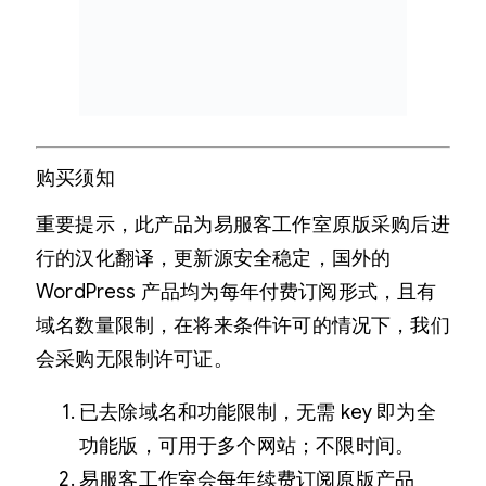
购买须知
重要提示，此产品为易服客工作室原版采购后进
行的汉化翻译，更新源安全稳定，国外的
WordPress 产品均为每年付费订阅形式，且有
域名数量限制，在将来条件许可的情况下，我们
会采购无限制许可证。
已去除域名和功能限制，无需 key 即为全
功能版，可用于多个网站；不限时间。
易服客工作室会每年续费订阅原版产品