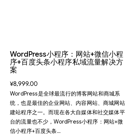
WordPress小程序：网站+微信小程
序+百度头条小程序私域流量解决方
案
¥
8,999.00
WordPress是全球最流行的博客网站和商城系
统，也是最佳的企业网站、内容网站、商城网站
建站程序之一。而现在各大自媒体和社交媒体平
台的流量也不少，WordPress小程序：网站+微
信小程序+百度头条…