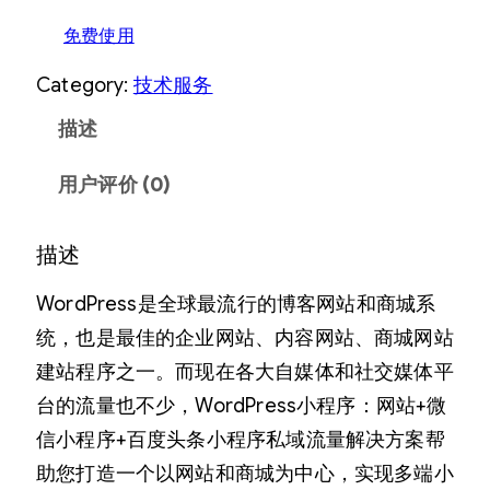
免费使用
Category:
技术服务
描述
用户评价 (0)
描述
WordPress是全球最流行的博客网站和商城系
统，也是最佳的企业网站、内容网站、商城网站
建站程序之一。而现在各大自媒体和社交媒体平
台的流量也不少，WordPress小程序：网站+微
信小程序+百度头条小程序私域流量解决方案帮
助您打造一个以网站和商城为中心，实现多端小