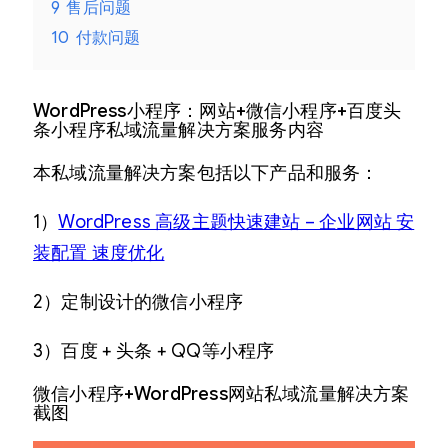
9
售后问题
10
付款问题
WordPress小程序：网站+微信小程序+百度头
条小程序私域流量解决方案服务内容
本私域流量解决方案包括以下产品和服务：
1）
WordPress 高级主题快速建站 – 企业网站 安
装配置 速度优化
2）定制设计的微信小程序
3）百度 + 头条 + QQ等小程序
微信小程序+WordPress网站私域流量解决方案
截图