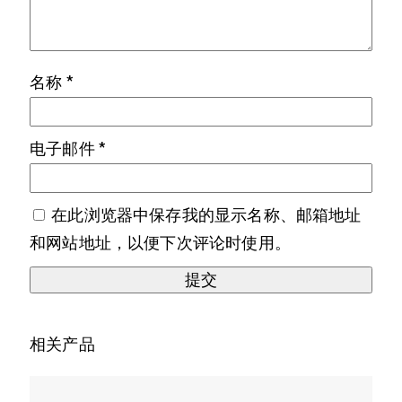
名称
*
电子邮件
*
在此浏览器中保存我的显示名称、邮箱地址
和网站地址，以便下次评论时使用。
相关产品