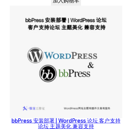
加入购物车
bbPress 安装部署 | WordPress 论坛 客户支持
论坛 主题美化 兼容支持