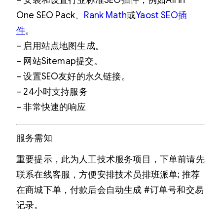
– 安装和设置行业标准SEO插件，例如All in
One SEO Pack、
Rank Math
或
Yaost SEO插
件
。
– 启用站点地图生成。
– 网站Sitemap提交。
– 设置SEO友好的永久链接。
– 24小时支持服务
– 非常快速的响应
服务需知
重要提示，此为人工技术服务项目，下单前请先
联系在线客服，方便安排技术员排班派单; 推荐
在商城下单，付款后会自动生成 #订单号和交易
记录。