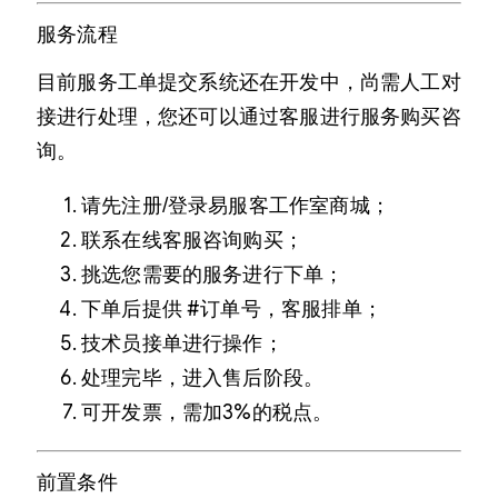
服务流程
目前服务工单提交系统还在开发中，尚需人工对
接进行处理，您还可以通过客服进行服务购买咨
询。
请先注册/登录易服客工作室商城；
联系在线客服咨询购买；
挑选您需要的服务进行下单；
下单后提供 #订单号，客服排单；
技术员接单进行操作；
处理完毕，进入售后阶段。
可开发票，需加3%的税点。
前置条件