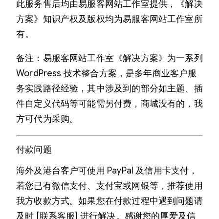
此服务售后均由易服客网站工作室提供，《解决
方案》知识产权及版权均为易服客网站工作室所
有。
备注：易服客网站工作室《解决方案》为一系列
WordPress 技术整合方案，是多年商业客户服
务实践路径经验，其中涉及到的部分如主题、插
件自定义代码等可能需另付费，商城没有的，我
方可代为采购。
付款问题
海外及港台客户可使用 PayPal 及信用卡支付，
若您已有微信支付、支付宝或网银等，推荐使用
我方收款方式。如果您在付款过程中遇到问题请
及时 [联系客服] 进行解决。感谢您的厚爱及信