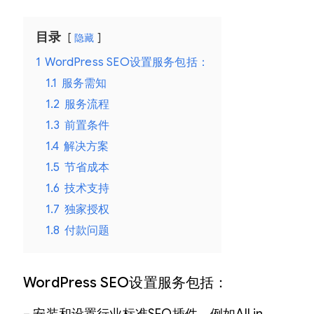
目录
隐藏
1
WordPress SEO设置服务包括：
1.1
服务需知
1.2
服务流程
1.3
前置条件
1.4
解决方案
1.5
节省成本
1.6
技术支持
1.7
独家授权
1.8
付款问题
WordPress SEO设置服务包括：