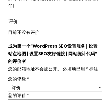
任!
评价
目前还没有评价
成为第一个“WordPress SEO设置服务 | 设置
站点地图 | 设置SEO友好链接 | 网站统计代码”
的评价者
您的邮箱地址不会被公开。
必填项已用
*
标注
您的评级
*
您的评价
*