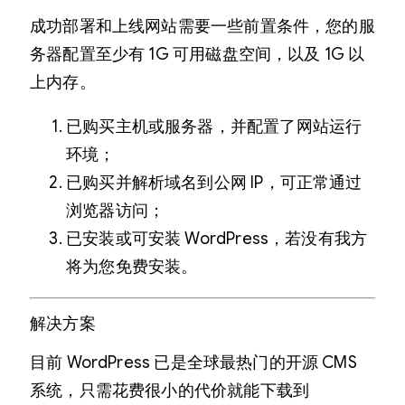
成功部署和上线网站需要一些前置条件，您的服
务器配置至少有 1G 可用磁盘空间，以及 1G 以
上内存。
已购买主机或服务器，并配置了网站运行
环境；
已购买并解析域名到公网 IP，可正常通过
浏览器访问；
已安装或可安装 WordPress，若没有我方
将为您免费安装。
解决方案
目前 WordPress 已是全球最热门的开源 CMS
系统，只需花费很小的代价就能下载到