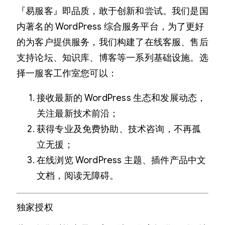
『易服客』即品质，敢于创新和尝试。我们是国
内著名的 WordPress 综合服务平台，为了更好
的为客户提供服务，我们构建了在线客服、售后
支持论坛、知识库、博客等一系列基础设施。选
择一服客工作室您可以：
接收最新的 WordPress 生态和发展动态，
关注最新技术前沿；
获得专业及免费协助、技术咨询，不再孤
立无援；
在线浏览 WordPress 主题、插件产品中文
文档，阅读无障碍。
独家授权