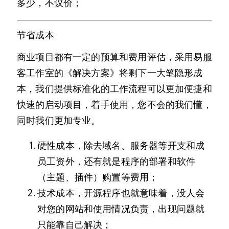
多少，不议价；
节省成本
商业项目都有一定的预算和费用评估，采用易服
客工作室的《解决方案》将剩下一大笔隐形成
本，我们提供标准化的工作流程可以更加便捷和
快速的启动项目，着手使用，您不会的我们懂，
同时我们更加专业。
硬性成本，除去域名、服务器等开支和成
员工资外，还有就是程序的部署和软件
（主题、插件）购置等费用；
技术成本，开源程序也就意味着，没人会
对您的网站和使用情况负责，出现问题就
只能靠自己解决；