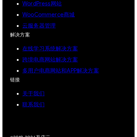
WordPress网站
WooCommerce商城
云服务器管理
解决方案
在线学习系统解决方案
跨境电商网站解决方案
多用户电商网站和APP解决方案
链接
关于我们
联系我们