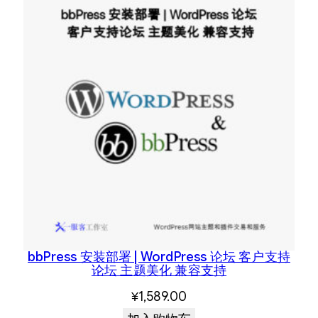
bbPress 安装部署 | WordPress 论坛 客户支持
论坛 主题美化 兼容支持
¥
1,589.00