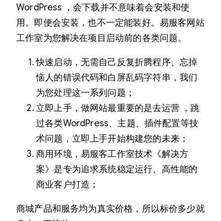
WordPress ，会下载并不意味着会安装和使
用。即便会安装，也不一定能装好。易服客网站
工作室为您解决在项目启动前的各类问题。
快速启动，无需自己反复折腾程序、忘掉
恼人的错误代码和白屏乱码字符串，我们
为您处理这一系列问题；
立即上手，做网站最重要的是去运营 ，跳
过各类WordPress、主题、插件配置等技
术问题，立即上手开始构建您的未来；
商用环境，易服客工作室技术《解决方
案》是专为追求系统稳定运行、高性能的
商业客户打造；
商城产品和服务均为真实价格，所以标价多少就