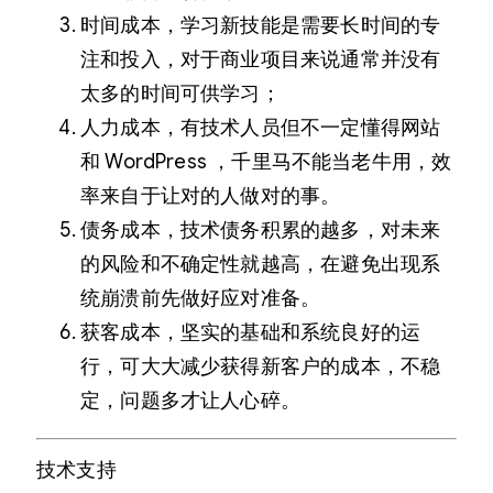
时间成本，学习新技能是需要长时间的专
注和投入，对于商业项目来说通常并没有
太多的时间可供学习；
人力成本，有技术人员但不一定懂得网站
和 WordPress ，千里马不能当老牛用，效
率来自于让对的人做对的事。
债务成本，技术债务积累的越多，对未来
的风险和不确定性就越高，在避免出现系
统崩溃前先做好应对准备。
获客成本，坚实的基础和系统良好的运
行，可大大减少获得新客户的成本，不稳
定，问题多才让人心碎。
技术支持