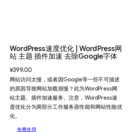
WordPress速度优化 | WordPress网
站 主题 插件加速 去除Google字体
¥
399.00
网站访问太慢，或者因Google等一些不可描述
的原因导致网站加载很慢？此为WordPress网
站主题、插件加速服务。注意，WordPress速
度优化分为两部分工作服务器性能和网站性能优
化。
免费使用