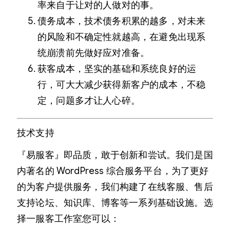
率来自于让对的人做对的事。
债务成本，技术债务积累的越多，对未来
的风险和不确定性就越高，在避免出现系
统崩溃前先做好应对准备。
获客成本，坚实的基础和系统良好的运
行，可大大减少获得新客户的成本，不稳
定，问题多才让人心碎。
技术支持
『易服客』即品质，敢于创新和尝试。我们是国
内著名的 WordPress 综合服务平台，为了更好
的为客户提供服务，我们构建了在线客服、售后
支持论坛、知识库、博客等一系列基础设施。选
择一服客工作室您可以：