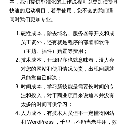
本，我们提供标准化的工作流程可以更加便捷和
快速的启动项目，着手使用，您不会的我们懂，
同时我们更加专业。
硬性成本，除去域名、服务器等开支和成
员工资外，还有就是程序的部署和软件
（主题、插件）购置等费用；
技术成本，开源程序也就意味着，没人会
对您的网站和使用情况负责，出现问题就
只能靠自己解决；
时间成本，学习新技能是需要长时间的专
注和投入，对于商业项目来说通常并没有
太多的时间可供学习；
人力成本，有技术人员但不一定懂得网站
和 WordPress ，千里马不能当老牛用，效