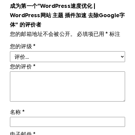
成为第一个“WordPress速度优化 |
WordPress网站 主题 插件加速 去除Google字
体” 的评价者
您的邮箱地址不会被公开。
必填项已用
*
标注
您的评级
*
您的评价
*
名称
*
电子邮件
*