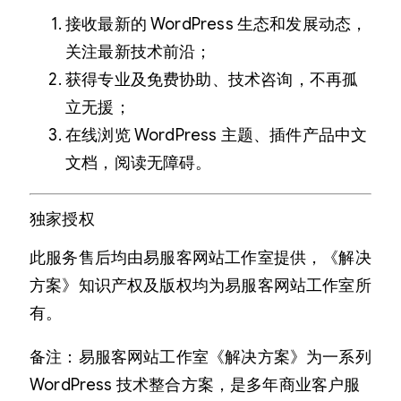
接收最新的 WordPress 生态和发展动态，
关注最新技术前沿；
获得专业及免费协助、技术咨询，不再孤
立无援；
在线浏览 WordPress 主题、插件产品中文
文档，阅读无障碍。
独家授权
此服务售后均由易服客网站工作室提供，《解决
方案》知识产权及版权均为易服客网站工作室所
有。
备注：易服客网站工作室《解决方案》为一系列
WordPress 技术整合方案，是多年商业客户服