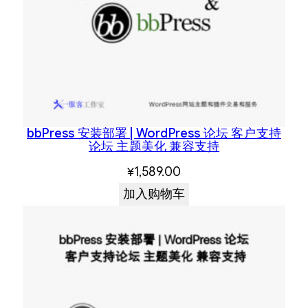
bbPress 安装部署 | WordPress 论坛 客户支持
论坛 主题美化 兼容支持
¥
1,589.00
加入购物车