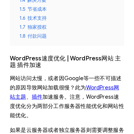
1.4
解决方案
1.5
节省成本
1.6
技术支持
1.7
独家授权
1.8
付款问题
WordPress速度优化 | WordPress网站 主
题 插件加速
网站访问太慢，或者因Google等一些不可描述
的原因导致网站加载很慢？此为
WordPress网
站主题
、
插件
加速服务。注意，WordPress速
度优化分为两部分工作服务器性能优化和网站性
能优化。
如果是云服务器或者独立服务器则需要调整服务