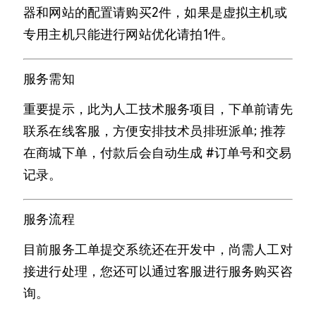
器和网站的配置请购买2件，如果是虚拟主机或
专用主机只能进行网站优化请拍1件。
服务需知
重要提示，此为人工技术服务项目，下单前请先
联系在线客服，方便安排技术员排班派单; 推荐
在商城下单，付款后会自动生成 #订单号和交易
记录。
服务流程
目前服务工单提交系统还在开发中，尚需人工对
接进行处理，您还可以通过客服进行服务购买咨
询。