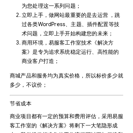
为您处理这一系列问题；
立即上手，做网站最重要的是去运营 ，跳
过各类WordPress、主题、插件配置等技
术问题，立即上手开始构建您的未来；
商用环境，易服客工作室技术《解决方
案》是专为追求系统稳定运行、高性能的
商业客户打造；
商城产品和服务均为真实价格，所以标价多少就
多少，不议价；
节省成本
商业项目都有一定的预算和费用评估，采用易服
客工作室的《解决方案》将剩下一大笔隐形成