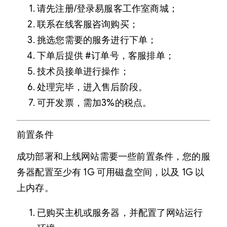
请先注册/登录易服客工作室商城；
联系在线客服咨询购买；
挑选您需要的服务进行下单；
下单后提供 #订单号，客服排单；
技术员接单进行操作；
处理完毕，进入售后阶段。
可开发票，需加3%的税点。
前置条件
成功部署和上线网站需要一些前置条件，您的服
务器配置至少有 1G 可用磁盘空间，以及 1G 以
上内存。
已购买主机或服务器，并配置了网站运行