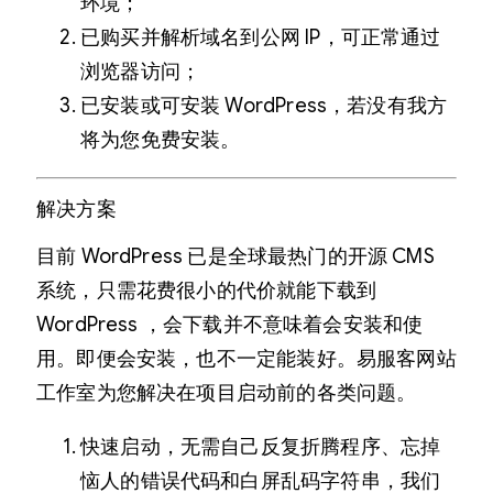
环境；
已购买并解析域名到公网 IP，可正常通过
浏览器访问；
已安装或可安装 WordPress，若没有我方
将为您免费安装。
解决方案
目前 WordPress 已是全球最热门的开源 CMS
系统，只需花费很小的代价就能下载到
WordPress ，会下载并不意味着会安装和使
用。即便会安装，也不一定能装好。易服客网站
工作室为您解决在项目启动前的各类问题。
快速启动，无需自己反复折腾程序、忘掉
恼人的错误代码和白屏乱码字符串，我们