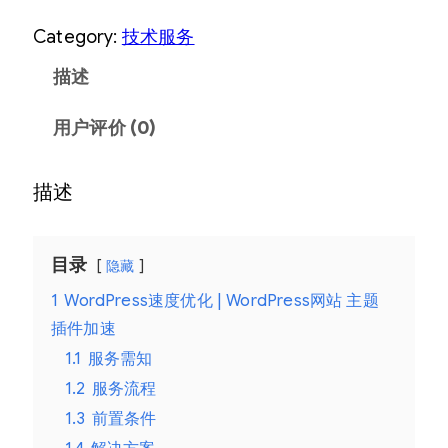
Category:
技术服务
描述
用户评价 (0)
描述
目录
隐藏
1
WordPress速度优化 | WordPress网站 主题
插件加速
1.1
服务需知
1.2
服务流程
1.3
前置条件