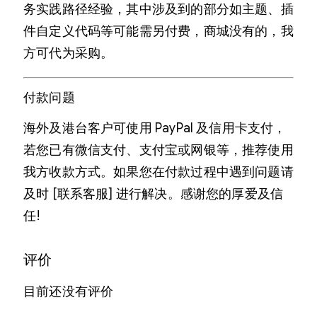
务实践路径经验，其中涉及到的部分如主题、插
件自定义代码等可能需另付费，商城没有的，我
方可代为采购。
付款问题
海外及港台客户可使用 PayPal 及信用卡支付，
若您已有微信支付、支付宝或网银等，推荐使用
我方收款方式。如果您在付款过程中遇到问题请
及时 [联系客服] 进行解决。感谢您的厚爱及信
任!
评价
目前还没有评价