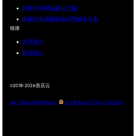
跨境电商网站解决方案
多用户电商网站和APP解决方案
链接
关于我们
联系我们
吾店云
©2018-2026
湘ICP备2024078036号
湘公网安备43010402002051