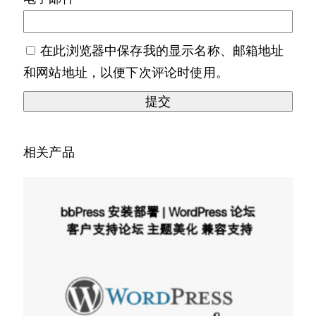
在此浏览器中保存我的显示名称、邮箱地址
和网站地址，以便下次评论时使用。
相关产品