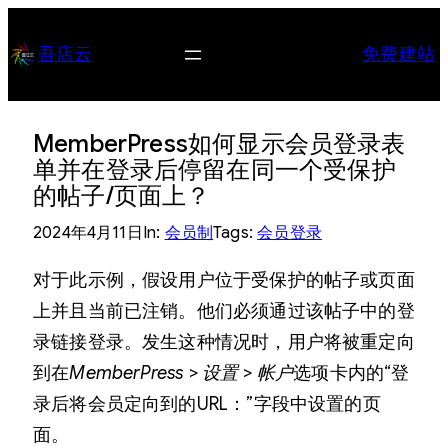
跳
至
吾店云
免费建站
内
容
MemberPress如何显示会员登录表
单并在登录后停留在同一个受保护
的帖子/页面上？
2024年4月11日
In:
会员制
Tags:
会员登录
对于此示例，假设用户位于受保护的帖子或页面
上并且当前已注销。他们必须通过该帖子中的登
录链接登录。发生这种情况时，用户将被重定向
到在
MemberPress > 设置 > 帐户
选项卡内的“登
录后将会员定向到的URL：”字段中设置的页
面。