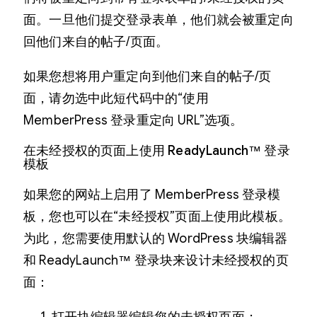
面。一旦他们提交登录表单，他们就会被重定向
回他们来自的帖子/页面。
如果您想将用户重定向到他们来自的帖子/页
面，请勿选中此短代码中的“使用
MemberPress 登录重定向 URL”选项。
在未经授权的页面上使用 ReadyLaunch™ 登录
模板
如果您的网站上启用了 MemberPress 登录模
板，您也可以在“未经授权”页面上使用此模板。
为此，您需要使用默认的 WordPress 块编辑器
和 ReadyLaunch™ 登录块来设计未经授权的页
面：