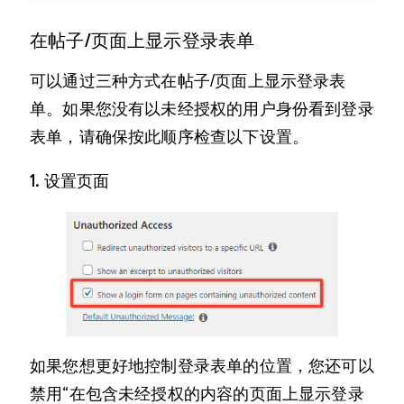
在帖子/页面上显示登录表单
可以通过三种方式在帖子/页面上显示登录表
单。如果您没有以未经授权的用户身份看到登录
表单，请确保按此顺序检查以下设置。
1. 设置页面
如果您想更好地控制登录表单的位置，您还可以
禁用“在包含未经授权的内容的页面上显示登录