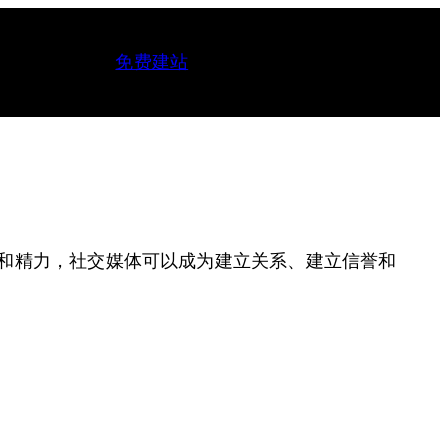
免费建站
和精力，社交媒体可以成为建立关系、建立信誉和