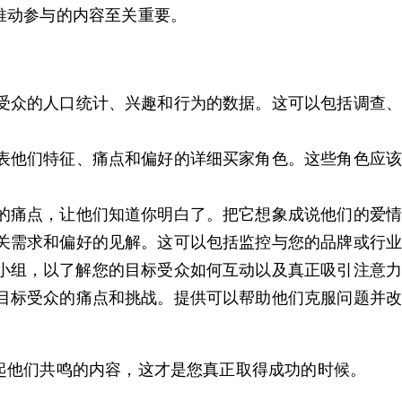
推动参与的内容至关重要。
受众的人口统计、兴趣和行为的数据。这可以包括调查
表他们特征、痛点和偏好的详细买家角色。这些角色应
的痛点，让他们知道你明白了。把它想象成说他们的爱情
关需求和偏好的见解。这可以包括监控与您的品牌或行
小组，以了解您的目标受众如何互动以及真正吸引注意
目标受众的痛点和挑战。提供可以帮助他们克服问题并
起他们共鸣的内容，这才是您真正取得成功的时候。