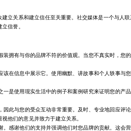
众建立关系和建立信任至关重要。社交媒体是一个与人联
建立信誉。
：
假装拥有与你的品牌不符的价值观。当您不真实时，您
应该在信息中展示它。使用幽默、讲故事和个人轶事与
之一是使用现实生活中的例子和案例研究来证明您的产
，因此与您的受众互动非常重要。及时、专业地回应评论
重视他们的意见并致力于建立关系。
谢。感谢他们的支持并强调他们对您品牌的贡献。这会