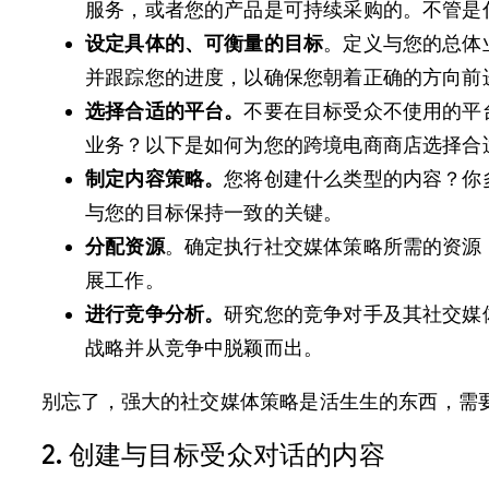
服务，或者您的产品是可持续采购的。不管是
设定具体的、可衡量的目标
。定义与您的总体
并跟踪您的进度，以确保您朝着正确的方向前
选择合适的平台。
不要在目标受众不使用的平
业务？以下是如何为您的跨境电商商店选择合
制定内容策略。
您将创建什么类型的内容？你
与您的目标保持一致的关键。
分配资源
。确定执行社交媒体策略所需的资源
展工作。
进行竞争分析。
研究您的竞争对手及其社交媒
战略并从竞争中脱颖而出。
别忘了，强大的社交媒体策略是活生生的东西，需
2. 创建与目标受众对话的内容