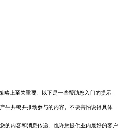
策略上至关重要。以下是一些帮助您入门的提示：
们产生共鸣并推动参与的内容。不要害怕说得具体一
导您的内容和消息传递。也许您提供业内最好的客户