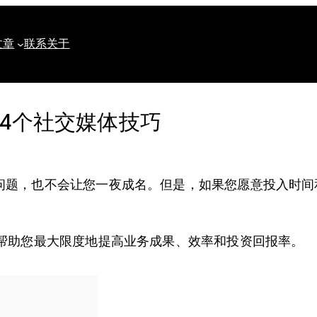
文章
联系
关于
4个社交媒体技巧
问题，也不会让您一夜成名。但是，如果您愿意投入时间
以帮助您最大限度地提高业务成果、效率和投资回报率。