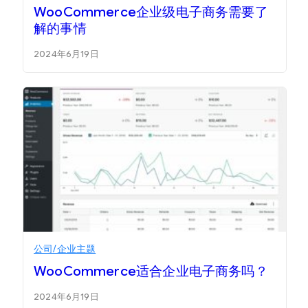
WooCommerce企业级电子商务需要了
解的事情
2024年6月19日
公司/企业主题
WooCommerce适合企业电子商务吗？
2024年6月19日