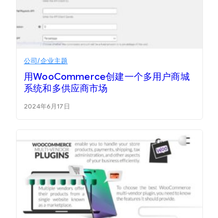
公司/企业主题
用WooCommerce创建一个多用户商城
系统和多供应商市场
2024年6月17日