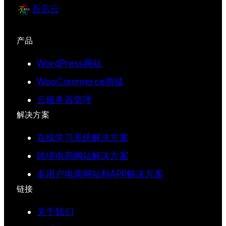
吾店云
产品
WordPress网站
WooCommerce商城
云服务器管理
解决方案
在线学习系统解决方案
跨境电商网站解决方案
多用户电商网站和APP解决方案
链接
关于我们