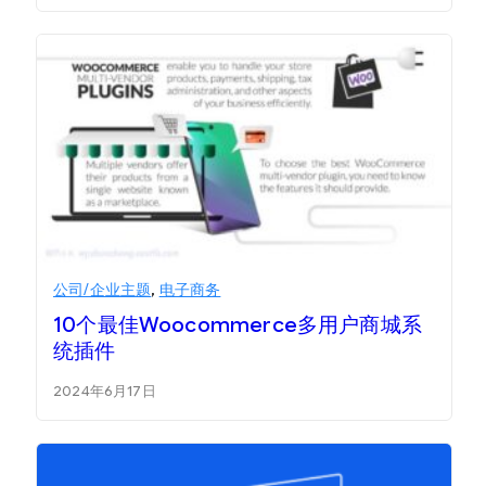
公司/企业主题
,
电子商务
10个最佳Woocommerce多用户商城系
统插件
2024年6月17日