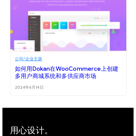
公司/企业主题
如何用Dokan在WooCommerce上创建
多用户商城系统和多供应商市场
2024年6月14日
用心设计。