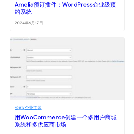
Amelia预订插件：WordPress企业级预
约系统
2024年6月17日
公司/企业主题
用WooCommerce创建一个多用户商城
系统和多供应商市场