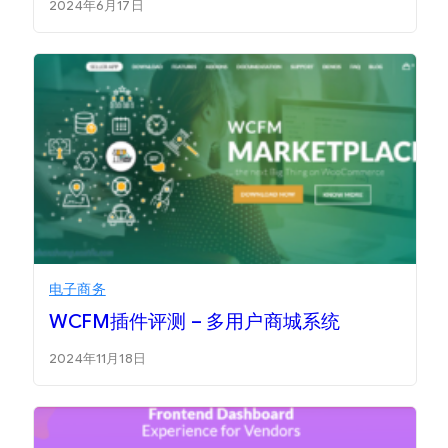
2024年6月17日
电子商务
WCFM插件评测 – 多用户商城系统
2024年11月18日