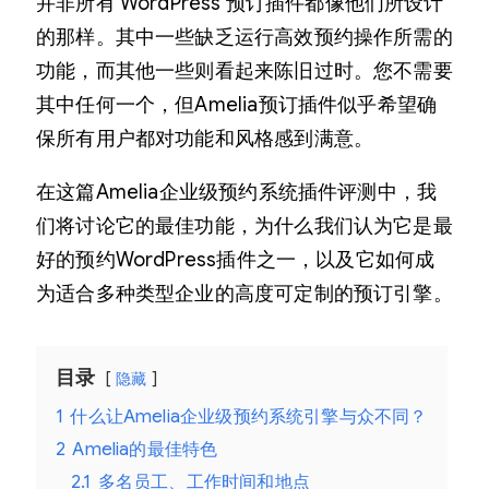
并非所有 WordPress 预订插件都像他们所设计
的那样。其中一些缺乏运行高效预约操作所需的
功能，而其他一些则看起来陈旧过时。您不需要
其中任何一个，但Amelia预订插件似乎希望确
保所有用户都对功能和风格感到满意。
在这篇Amelia企业级预约系统插件评测中，我
们将讨论它的最佳功能，为什么我们认为它是最
好的预约WordPress插件之一，以及它如何成
为适合多种类型企业的高度可定制的预订引擎。
目录
隐藏
1
什么让Amelia企业级预约系统引擎与众不同？
2
Amelia的最佳特色
2.1
多名员工、工作时间和地点