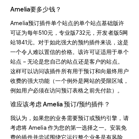
Amelia要多少钱？
Amelia预订插件单个站点的单个站点基础版许
可证为每年510元，专业版732元，开发者版5网
站1841元。对于如此强大的预约插件来说，这是
一个令人难以置信的价格。该许可证适用于单个
站点 – 无论是您自己的站点还是客户的站点。
这样可以访问该插件所有用于预订和向最终用户
收费的强大功能（一个例外是网站的受限区域，
例如用户必须在访问预订表格之前先付款）
。
谁应该考虑 Amelia 预订/预约插件？
我认为，如果您的业务需要预订或预约引擎，请
考虑将 Amelia 作为您的第一选择之一。安装免
费的插件并尝试围绕它运行整个业务是有风险