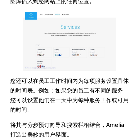
图库插入到您网站上的任何位置。
您还可以在员工工作时间内为每项服务设置具体
的时间表。例如：如果您的员工有不同的服务，
您可以设置他们在一天中为每种服务工作或可用
的时间。
将其与分步预订向导和搜索栏相结合，Amelia
打造出美妙的用户界面。