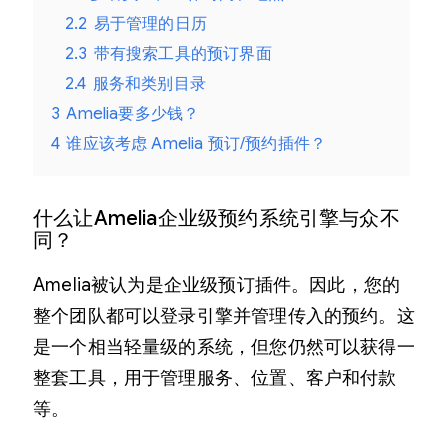
2.2
易于管理的日历
2.3
带有搜索工具的预订界面
2.4
服务和类别目录
3
Amelia要多少钱？
4
谁应该考虑 Amelia 预订/预约插件？
什么让Amelia企业级预约系统引擎与众不
同？
Amelia被认为是企业级预订插件。因此，您的
整个团队都可以登录引擎并管理传入的预约。这
是一个相当轻量级的系统，但您仍然可以获得一
整套工具，用于管理服务、位置、客户和付款
等。