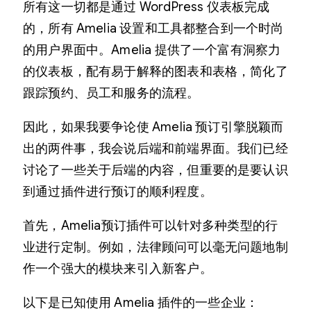
所有这一切都是通过 WordPress 仪表板完成
的，所有 Amelia 设置和工具都整合到一个时尚
的用户界面中。Amelia 提供了一个富有洞察力
的仪表板，配有易于解释的图表和表格，简化了
跟踪预约、员工和服务的流程。
因此，如果我要争论使 Amelia 预订引擎脱颖而
出的两件事，我会说后端和前端界面。我们已经
讨论了一些关于后端的内容，但重要的是要认识
到通过插件进行预订的顺利程度。
首先，Amelia预订插件可以针对多种类型的行
业进行定制。例如，法律顾问可以毫无问题地制
作一个强大的模块来引入新客户。
以下是已知使用 Amelia 插件的一些企业：