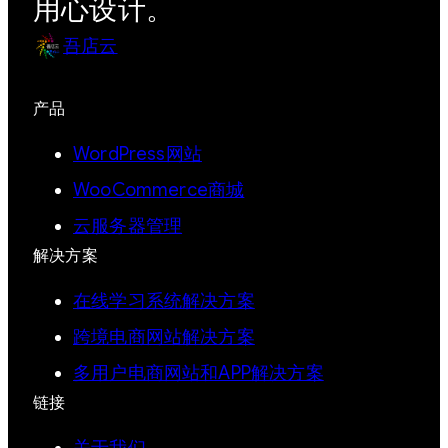
用心设计。
吾店云
产品
WordPress网站
WooCommerce商城
云服务器管理
解决方案
在线学习系统解决方案
跨境电商网站解决方案
多用户电商网站和APP解决方案
链接