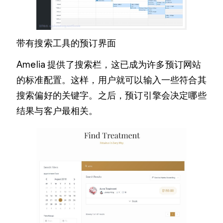
带有搜索工具的预订界面
Amelia 提供了搜索栏，这已成为许多预订网站
的标准配置。这样，用户就可以输入一些符合其
搜索偏好的关键字。之后，预订引擎会决定哪些
结果与客户最相关。