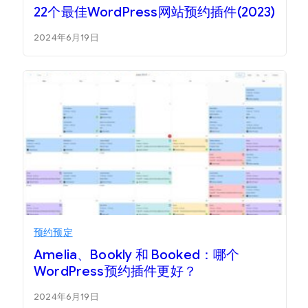
22个最佳WordPress网站预约插件(2023)
2024年6月19日
预约预定
Amelia、Bookly 和 Booked：哪个
WordPress预约插件更好？
2024年6月19日