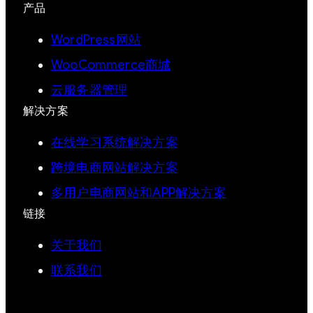
产品
WordPress网站
WooCommerce商城
云服务器管理
解决方案
在线学习系统解决方案
跨境电商网站解决方案
多用户电商网站和APP解决方案
链接
关于我们
联系我们