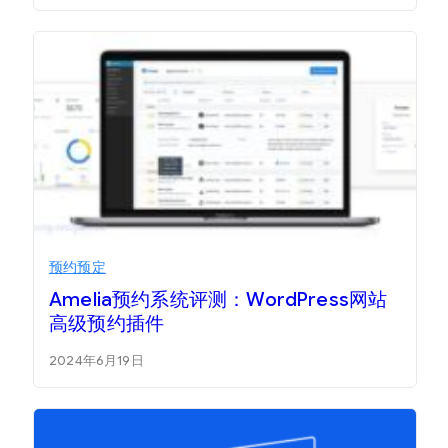
预约预定
Amelia预约系统评测：WordPress网站
高级预约插件
2024年6月19日