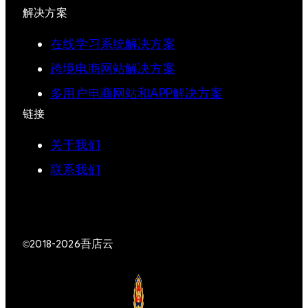
解决方案
在线学习系统解决方案
跨境电商网站解决方案
多用户电商网站和APP解决方案
链接
关于我们
联系我们
吾店云
©2018-2026