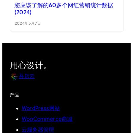
您应该了解的60多个网红营销统计数据
(2024)
2024年5月7日
用心设计。
吾店云
产品
WordPress网站
WooCommerce商城
云服务器管理