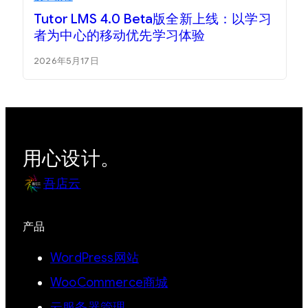
Tutor LMS 4.0 Beta版全新上线：以学习
者为中心的移动优先学习体验
2026年5月17日
用心设计。
吾店云
产品
WordPress网站
WooCommerce商城
云服务器管理