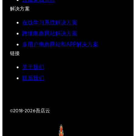
解决方案
在线学习系统解决方案
跨境电商网站解决方案
多用户电商网站和APP解决方案
链接
关于我们
联系我们
吾店云
©2018-2026