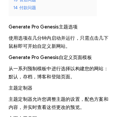
14
付款问题
Generate Pro Genesis主题选项
使用选项在几分钟内启动并运行，只需点击几下
鼠标即可开始自定义新网站。
Generate Pro Genesis自定义页面模板
从一系列预制模板中进行选择以构建您的网站：
默认，存档，博客和登陆页面。
主题定制器
主题定制器允许您调整主题的设置，配色方案和
内容，并实时查看这些更改的预览。