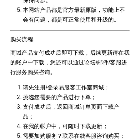
保持同步。
本网站产品都是官方最新原版，功能上不
会有问题，都是可正常使用和升级的。
购买流程
商城产品支付成功后即可下载，后续更新请在我
的账户中下载，您还可以通过论坛/邮件/客服进
行服务购买咨询。
请先注册/登录易服客工作室商城；
挑选您需要的产品进行下单；
支付成功后，返回商城订单页面下载产
品；
在我的帐户中，可随时下载更新；
需要加购服务？联系在线客服咨询购买；