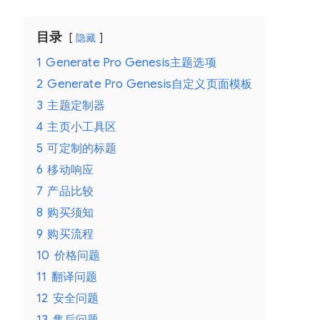
目录
隐藏
1
Generate Pro Genesis主题选项
2
Generate Pro Genesis自定义页面模板
3
主题定制器
4
主页小工具区
5
可定制的标题
6
移动响应
7
产品比较
8
购买须知
9
购买流程
10
价格问题
11
翻译问题
12
安全问题
13
售后问题