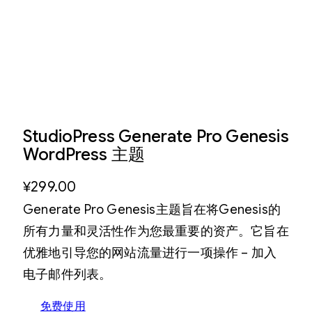
StudioPress Generate Pro Genesis
WordPress 主题
¥
299.00
Generate Pro Genesis主题旨在将Genesis的
所有力量和灵活性作为您最重要的资产。它旨在
优雅地引导您的网站流量进行一项操作 – 加入
电子邮件列表。
免费使用