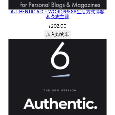
AUTHENTIC 6.0 – WORDPRESS生活方式博客
和杂志主题
¥
202.00
加入购物车