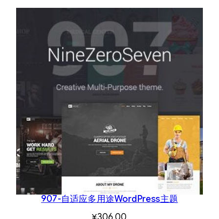
907-自适应多用途WordPress主题
¥
306.00