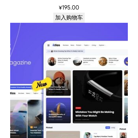
¥
195.00
加入购物车