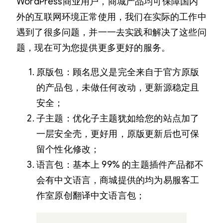
WordPress商业用户，商城产品均可保障国内
外的互联网环境正常使用，我们在实际的工作中
遇到了很多问题，并一一去实践和解决了这些问
题，现在可为您提供更多更好的服务。
原版包：顾名思义是完全来自于官方原版
的产品包，未做任何改动，更新源稳定且
安全；
子主题：优化子主题犹如给您的站点加了
一层安全壳，更好用，原版更新后也可保
留个性化修改；
语言包：基本上 99% 的主题插件产品都不
会有中文语言，商城提供的均为易服客工
作室原创翻译中文语言包；