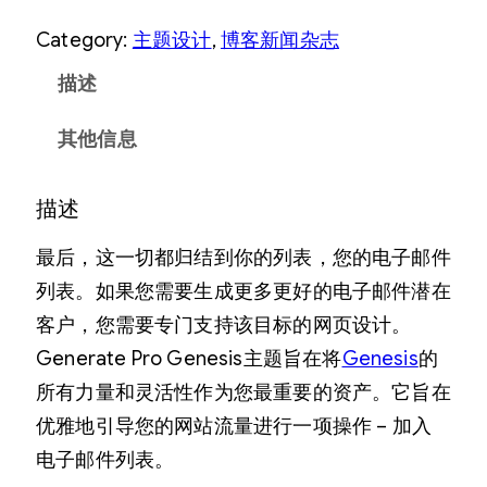
Category:
主题设计
, 
博客新闻杂志
描述
其他信息
描述
最后，这一切都归结到你的列表，您的电子邮件
列表。如果您需要生成更多更好的电子邮件潜在
客户，您需要专门支持该目标的网页设计。
Generate Pro Genesis主题旨在将
Genesis
的
所有力量和灵活性作为您最重要的资产。它旨在
优雅地引导您的网站流量进行一项操作 – 加入
电子邮件列表。