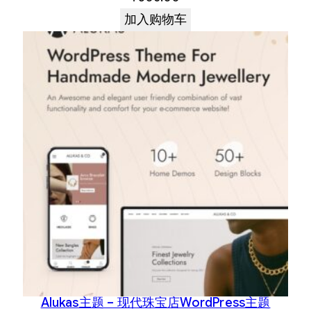
加入购物车
Alukas主题 – 现代珠宝店WordPress主题