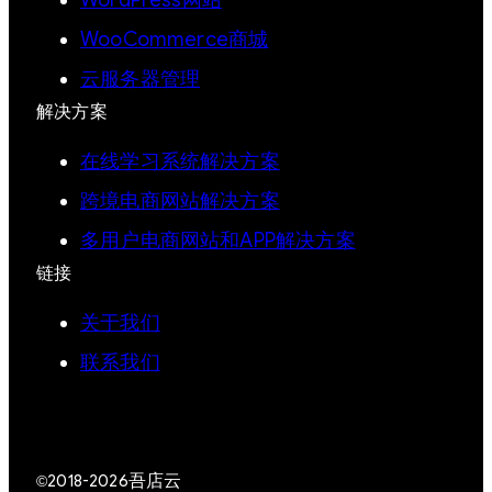
WooCommerce商城
云服务器管理
解决方案
在线学习系统解决方案
跨境电商网站解决方案
多用户电商网站和APP解决方案
链接
关于我们
联系我们
吾店云
©2018-2026