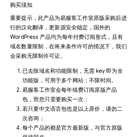
购买须知
重要提示，此产品为易服客工作室原版采购后进
行的汉化翻译，更新源安全稳定，国外的
WordPress 产品均为每年付费订阅形式，且有
域名数量限制，在将来条件许可的情况下，我们
会采购无限制许可证。
已去除域名和功能限制，无需 key 即为全
功能版，可用于多个网站；不限时间。
易服客工作室会每年续费订阅原版产品
包，而您只需要购买一次；
若只要中文语言包也是以上原价，请勿二
次咨询；
每个产品的都是官方最新版，与官方原版