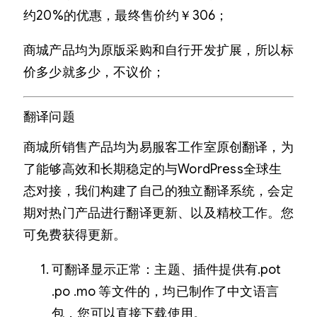
约20%的优惠，最终售价约￥306；
商城产品均为原版采购和自行开发扩展，所以标
价多少就多少，不议价；
翻译问题
商城所销售产品均为易服客工作室原创翻译，为
了能够高效和长期稳定的与WordPress全球生
态对接，我们构建了自己的独立翻译系统，会定
期对热门产品进行翻译更新、以及精校工作。您
可免费获得更新。
可翻译显示正常：主题、插件提供有.pot
.po .mo 等文件的，均已制作了中文语言
包，您可以直接下载使用。