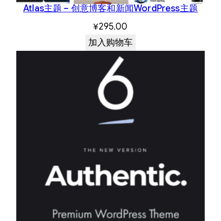
Atlas主题 – 创意博客和新闻WordPress主题
¥
295.00
加入购物车