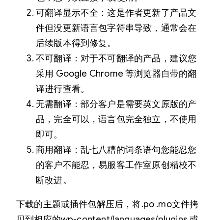
可翻译显示不全：这是作者更新了产品文
件但没更新语言包字符串导致，通常会在
后续版本得到修复。
不可翻译：对于不可翻译的产品，建议您
采用 Google Chrome 等浏览器自带的翻
译进行查看。
无需翻译：部分客户是需要英文原版的产
品，完全可以，语言包完全独立，不使用
即可。
商用翻译：乱七八糟的词条语句您能忍您
的客户不能忍，易服客工作室原创精校不
断改进。
下载的主题或插件包解压后，将.po .mo文件拷
贝到相应的wp-content/languages/plugins 或