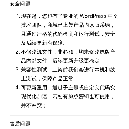
安全问题
现在起，您也有了专业的 WordPress 中文
技术团队，商城已上架产品均原版采购，
且通过严格的代码检测和运行测试，安全
及后续更新有保障。
不修改源文件，非必须，均未修改原版产
品内部文件，后续更新升级更稳定。
兼容性测试，上架前我们会进行本机和线
上测试，保障产品正常；
可更新重用，通过子主题或自定义代码实
现优化加速，若您有原版密钥也可使用，
并不冲突；
售后问题