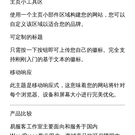
主页小工具区
使用一个主页小部件区域构建您的网站，您可以
自定义该区域以适合您的品牌。
可定制的标题
只需按一下按钮即可上传您自己的徽标。完全支
持刚刚入门的基于文本的徽标。
移动响应
此主题是移动响应式，这意味着您的网站将针对
每个浏览器、设备和屏幕大小进行完美优化。
产品比较
易服客工作室主要面向和服务于国内