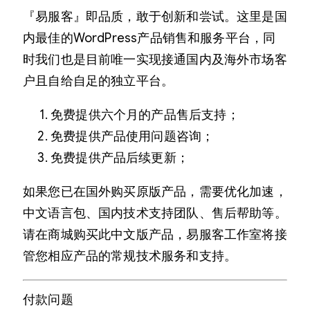
『易服客』即品质，敢于创新和尝试。这里是国
内最佳的WordPress产品销售和服务平台，同
时我们也是目前唯一实现接通国内及海外市场客
户且自给自足的独立平台。
免费提供六个月的产品售后支持；
免费提供产品使用问题咨询；
免费提供产品后续更新；
如果您已在国外购买原版产品，需要优化加速，
中文语言包、国内技术支持团队、售后帮助等。
请在商城购买此中文版产品，易服客工作室将接
管您相应产品的常规技术服务和支持。
付款问题