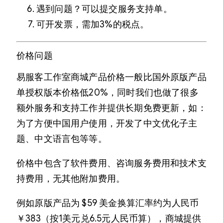
遇到问题？可以提交服务支持单。
可开发票，需加3%的税点。
价格问题
易服客工作室商城产品价格一般比国外原版产品
单授权版本价格低20%，同时我们也做了很多
额外服务和支持工作并提供长期免费更新，如：
为了方便中国用户使用，开发了中文优化子主
题、中文语言包等等。
价格中包含了软件费用、咨询服务费用和技术支
持费用，无其他附加费用。
例如原版产品为 $59 美金换算汇率约为人民币
￥383（按1美元兑6.5元人民币算），商城提供