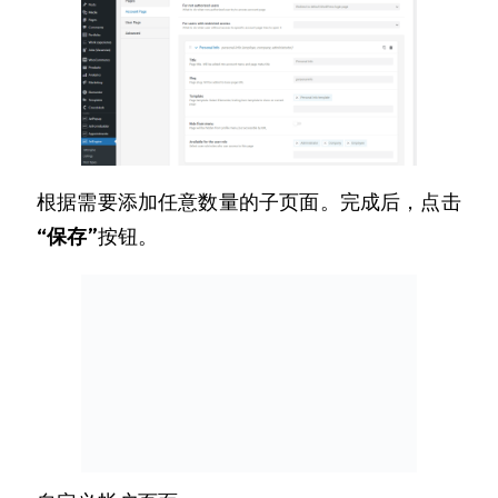
根据需要添加任意数量的子页面。完成后，点击
“保存”
按钮。