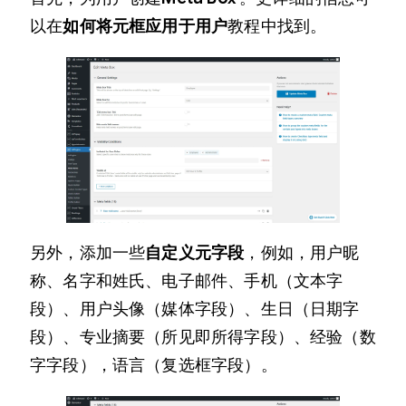
以在
如何将元框应用于用户
教程中找到。
另外，添加一些
自定义元字段
，例如，用户昵
称、名字和姓氏、电子邮件、手机（文本字
段）、用户头像（媒体字段）、生日（日期字
段）、专业摘要（所见即所得字段）、经验（数
字字段），语言（复选框字段）。