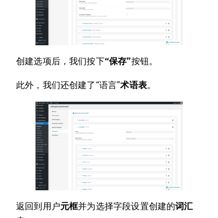
创建选项后，我们按下
“保存”
按钮。
此外，我们还创建了“语言”
术语表
。
返回到用户
元框
并为选择字段设置创建的
词汇