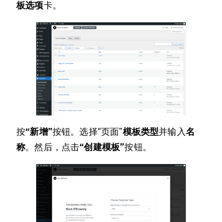
板选项
卡。
按
“新增”
按钮。选择“页面”
模板类型
并输入
名
称
。然后，点击
“创建模板”
按钮。