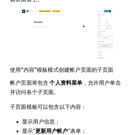
使用“内容”模板模式创建帐户页面的子页面
帐户页面将包含
个人资料菜单
，允许用户单击
并访问各个子页面。
子页面模板可以包含以下内容：
显示用户信息；
显示“
更新用户帐户
”表单；