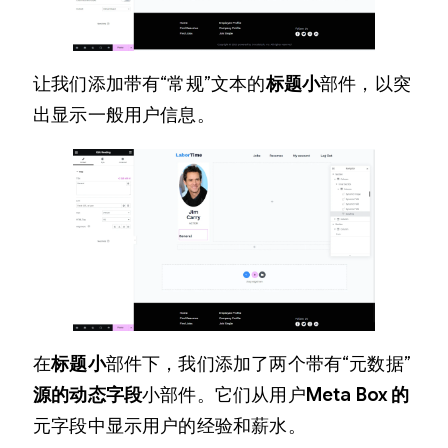
让我们添加带有“常规”文本的
标题小
部件，以突
出显示一般用户信息。
在
标题小
部件下，我们添加了两个带有“元数据”
源的
动态字段
小部件。它们从用户
Meta Box 的
元字段中显示用户的经验和薪水。