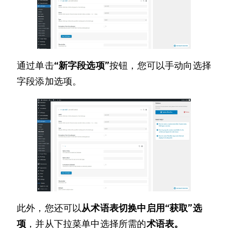
通过单击
“新字段选项”
按钮，您可以手动向选择
字段添加选项。
此外，您还可以
从术语表切换中启用“获取”选
项
，并从下拉菜单中选择所需的
术语表。