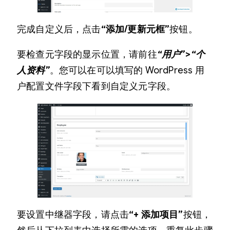
完成自定义后，点击
“添加/更新元框”
按钮。
要检查元字段的显示位置，请前往
“用户”>“个
人资料”
。您可以在可以填写的 WordPress 用
户配置文件字段下看到自定义元字段。
要设置中继器字段，请点击
“+ 添加项目”
按钮，