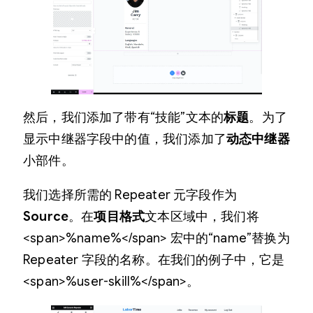
然后，我们添加了带有“技能”文本的
标题
。为了
显示中继器字段中的值，我们添加了
动态中继器
小部件。
我们选择所需的 Repeater 元字段作为
Source
。在
项目格式
文本区域中，我们将
<span>%name%</span> 宏中的“name”替换为
Repeater 字段的名称。在我们的例子中，它是
<span>%user-skill%</span>。