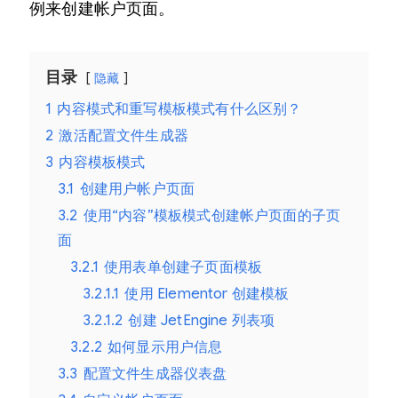
例来创建帐户页面。
目录
隐藏
1
内容模式和重写模板模式有什么区别？
2
激活配置文件生成器
3
内容模板模式
3.1
创建用户帐户页面
3.2
使用“内容”模板模式创建帐户页面的子页
面
3.2.1
使用表单创建子页面模板
3.2.1.1
使用 Elementor 创建模板
3.2.1.2
创建 JetEngine 列表项
3.2.2
如何显示用户信息
3.3
配置文件生成器仪表盘