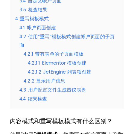
3.4
自定义帐户页面
3.5
检查结果
4
重写模板模式
4.1
帐户页面创建
4.2
使用“重写”模板模式创建帐户页面的子页
面
4.2.1
带有表单的子页面模板
4.2.1.1
Elementor 模板创建
4.2.1.2
JetEngine 列表项创建
4.2.2
显示用户信息
4.3
用户配置文件生成器仪表盘
4.4
结果检查
内容模式和重写模板模式有什么区别？