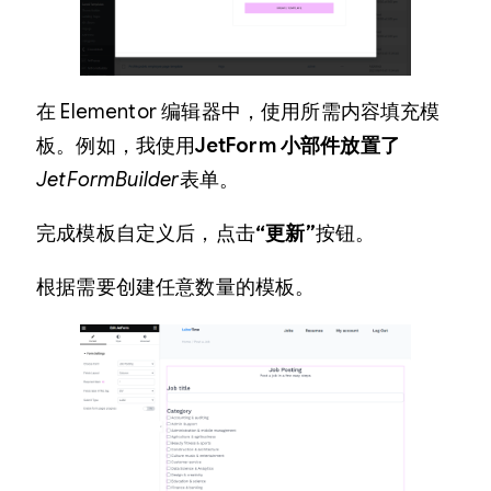
在 Elementor 编辑器中，使用所需内容填充模
板。例如，我使用
JetForm 小部件放置了
JetFormBuilder
表单。
完成模板自定义后，点击
“更新”
按钮。
根据需要创建任意数量的模板。