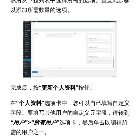
然后从下拉列表中选择所需的选项。重复此步骤
以添加所需数量的选项。
完成后，按
“更新个人资料”
按钮。
在
“个人资料”
选项卡中，您可以自己填写自定义
字段。要填写其他用户的自定义元字段，请转到
“用户”>“所有用户”
选项卡，然后单击以编辑所
需的用户之一。