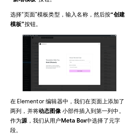
选择“页面”模板类型，输入名称，然后按
“创建
模板”
按钮。
在 Elementor 编辑器中，我们在页面上添加了
两列，并将
动态图像
小部件插入到第一列中。
作为
源
，我们从用户
Meta Box
中选择了元字
段。