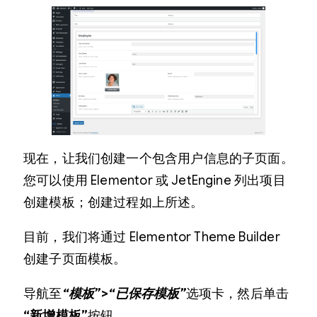
现在，让我们创建一个包含用户信息的子页面。
您可以使用 Elementor 或 JetEngine 列出项目
创建模板；创建过程如上所述。
目前，我们将通过 Elementor Theme Builder
创建子页面模板。
导航至
“模板”>“已保存模板”
选项卡，然后单击
“新增模板”
按钮。