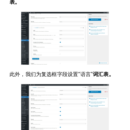
表。
此外，我们为复选框字段设置“语言”
词汇表。