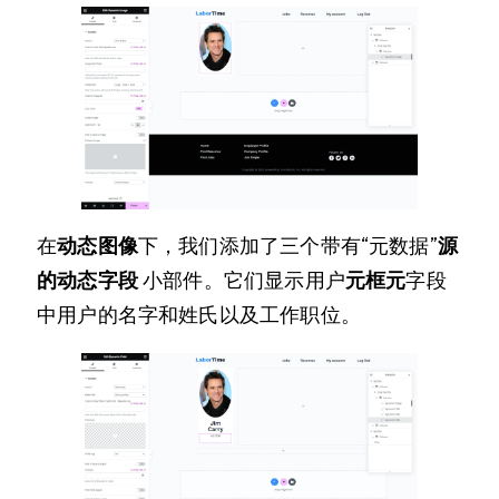
在
动态图像
下，我们添加了三个带有“元数据”
源
的
动态字段
小部件。它们显示用户
元框元
字段
中用户的名字和姓氏以及工作职位。