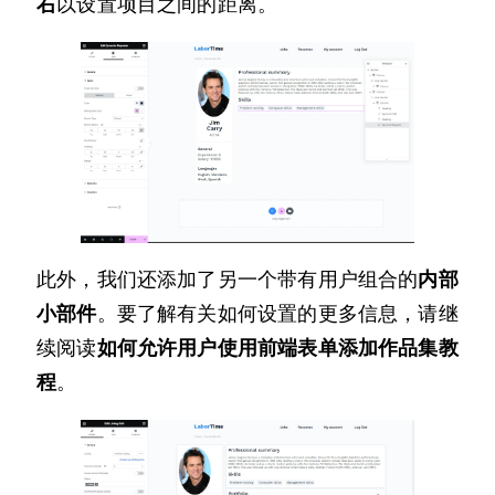
右
以设置项目之间的距离。
此外，我们还添加了另一个带有用户组合的
内部
小部件
。要了解有关如何设置的更多信息，请继
续阅读
如何允许用户使用前端表单添加作品集教
程
。