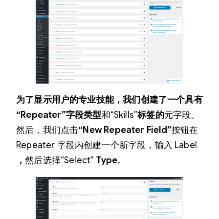
为了显示用户的专业技能，我们创建了一个具有
“Repeater”字段类型
和“Skills”
标签的
元字段。
然后，我们点击
“New Repeater Field”
按钮在
Repeater 字段内创建一个新字段，输入 Label
，
然后选择“Select”
Type
。