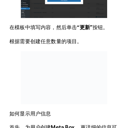
在模板中填写内容，然后单击
“更新”
按钮。
根据需要创建任意数量的项目。
如何显示用户信息
首先，为用户创建
Meta Box
。更详细的信息可