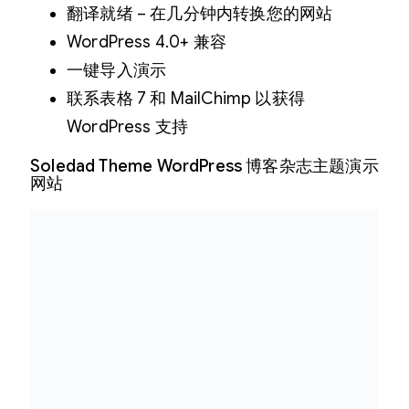
翻译就绪 – 在几分钟内转换您的网站
WordPress 4.0+ 兼容
一键导入演示
联系表格 7 和 MailChimp 以获得
WordPress 支持
Soledad Theme WordPress 博客杂志主题演示
网站