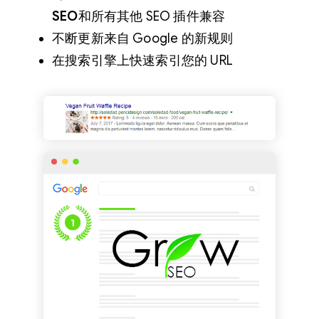
SEO
和所有其他 SEO 插件兼容
不断更新来自 Google 的新规则
在搜索引擎上快速索引您的 URL