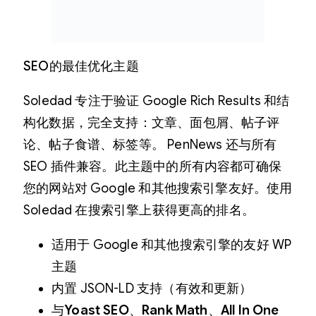
SEO的最佳优化主题
Soledad 专注于验证 Google Rich Results 和结
构化数据，完​​全支持：文章、面包屑、帖子评
论、帖子食谱、标签等。 PenNews 还与所有
SEO 插件兼容。此主题中的所有内容都可确保
您的网站对 Google 和其他搜索引擎友好。使用
Soledad 在搜索引擎上获得更高的排名。
适用于 Google 和其他搜索引擎的友好 WP
主题
内置 JSON-LD 支持（有效和更新）
与
Yoast SEO
、
Rank Math
、
All In One