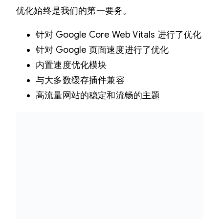
优化始终是我们的第一要务。
针对 Google Core Web Vitals 进行了优化
针对 Google 页面速度进行了优化
内置速度优化模块
与大多数缓存插件兼容
高流量网站的稳定和流畅的主题