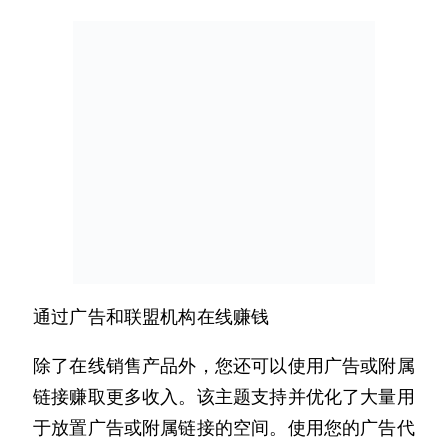
通过广告和联盟机构在线赚钱
除了在线销售产品外，您还可以使用广告或附属
链接赚取更多收入。该主题支持并优化了大量用
于放置广告或附属链接的空间。使用您的广告代