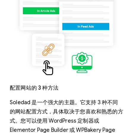
配置网站的 3 种方法
Soledad 是一个强大的主题。它支持 3 种不同
的网站配置方式，具体取决于您喜欢和熟悉的方
式。您可以使用 WordPress 定制器或
Elementor Page Builder 或 WPBakery Page