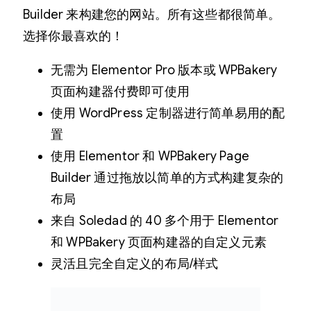
Builder 来构建您的网站。所有这些都很简单。
选择你最喜欢的！
无需为 Elementor Pro 版本或 WPBakery
页面构建器付费即可使用
使用 WordPress 定制器进行简单易用的配
置
使用 Elementor 和 WPBakery Page
Builder 通过拖放以简单的方式构建复杂的
布局
来自 Soledad 的 40 多个用于 Elementor
和 WPBakery 页面构建器的自定义元素
灵活且完全自定义的布局/样式