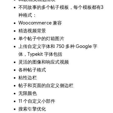
不同故事的多个帖子模板，每个模板都有3
种格式：
Woocommerce 兼容
精选视频背景
单个帖子中的灯箱图片
上传自定义字体和 750 多种 Google 字
体，Typekit 字体包括
灵活的图像和响应式视频
各种帖子格式
粘性边栏
帖子和页面的自定义侧边栏
无限颜色
11 个自定义小部件
搜索引擎优化