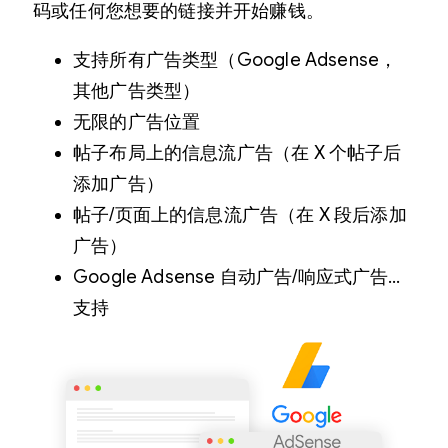
码或任何您想要的链接并开始赚钱。
支持所有广告类型（Google Adsense，
其他广告类型）
无限的广告位置
帖子布局上的信息流广告（在 X 个帖子后
添加广告）
帖子/页面上的信息流广告（在 X 段后添加
广告）
Google Adsense 自动广告/响应式广告…
支持