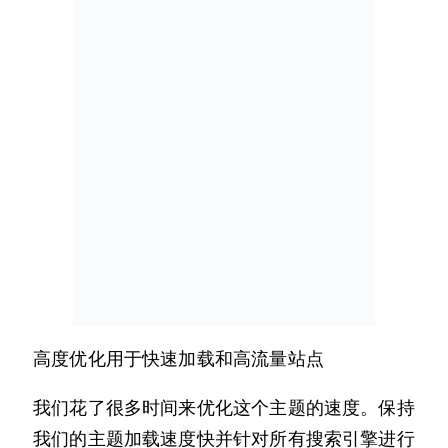
高度优化用于快速加载和高流量站点
我们花了很多时间来优化这个主题的速度。保持
我们的主题加载速度快并针对所有搜索引擎进行