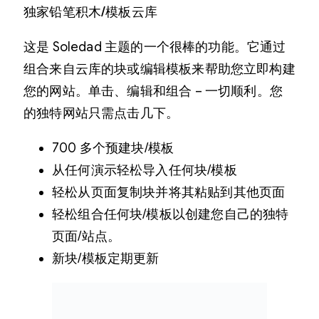
独家铅笔积木/模板云库
这是 Soledad 主题的一个很棒的功能。它通过
组合来自云库的块或编辑模板来帮助您立即构建
您的网站。单击、编辑和组合 – 一切顺利。您
的独特网站只需点击几下。
700 多个预建块/模板
从任何演示轻松导入任何块/模板
轻松从页面复制块并将其粘贴到其他页面
轻松组合任何块/模板以创建您自己的独特
页面/站点。
新块/模板定期更新