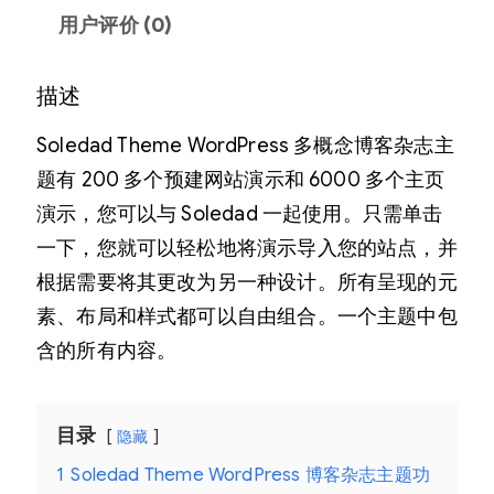
用户评价 (0)
描述
Soledad Theme WordPress 多概念博客杂志主
题有 200 多个预建网站演示和 6000 多个主页
演示，您可以与 Soledad 一起使用。只需单击
一下，您就可以轻松地将演示导入您的站点，并
根据需要将其更改为另一种设计。所有呈现的元
素、布局和样式都可以自由组合。一个主题中包
含的所有内容。
目录
隐藏
1
Soledad Theme WordPress 博客杂志主题功