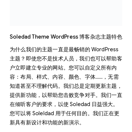
Soledad Theme WordPress 博客杂志主题特色
为什么我们的主题一直是最畅销的 WordPress
主题？即使您不是技术人员，我们也可以帮助客
户立即建立专业的网站。您可以自定义所有内
容：布局、样式、内容、颜色、字体……，无需
知道甚至不理解代码。我们总是定期更新主题，
提供新功能，以帮助您击败竞争对手。我们一直
在倾听客户的要求，以使 Soledad 日益强大。
您可以将 Soleldad 用于任何目的。我们正在更
新具有新设计和功能的新演示。