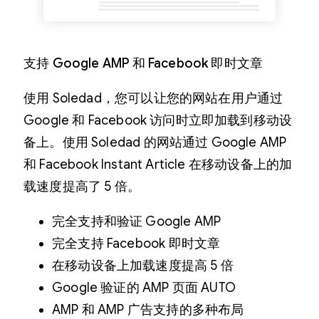
支持 Google AMP 和 Facebook 即时文章
使用 Soledad，您可以让您的网站在用户通过
Google 和 Facebook 访问时立即加载到移动设
备上。使用 Soledad 的网站通过 Google AMP
和 Facebook Instant Article 在移动设备上的加
载速度提高了 5 倍。
完全支持和验证 Google AMP
完全支持 Facebook 即时文章
在移动设备上加载速度提高 5 倍
Google 验证的 AMP 页面 AUTO
AMP 和 AMP 广告支持的多种布局