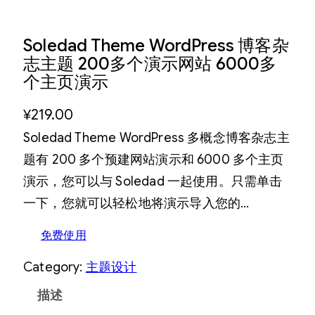
Soledad Theme WordPress 博客杂
志主题 200多个演示网站 6000多
个主页演示
¥
219.00
Soledad Theme WordPress 多概念博客杂志主
题有 200 多个预建网站演示和 6000 多个主页
演示，您可以与 Soledad 一起使用。只需单击
一下，您就可以轻松地将演示导入您的…
免费使用
Category:
主题设计
描述