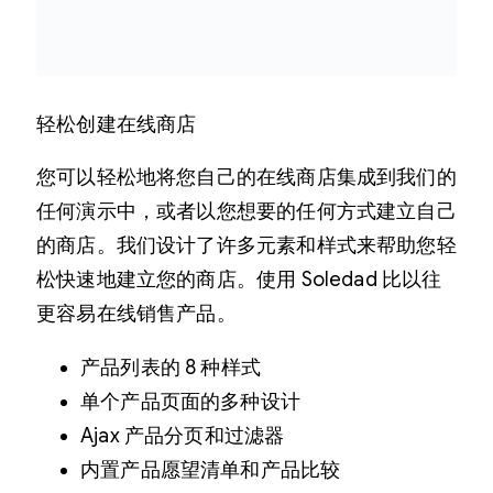
轻松创建在线商店
您可以轻松地将您自己的在线商店集成到我们的
任何演示中，或者以您想要的任何方式建立自己
的商店。我们设计了许多元素和样式来帮助您轻
松快速地建立您的商店。使用 Soledad 比以往
更容易在线销售产品。
产品列表的 8 种样式
单个产品页面的多种设计
Ajax 产品分页和过滤器
内置产品愿望清单和产品比较