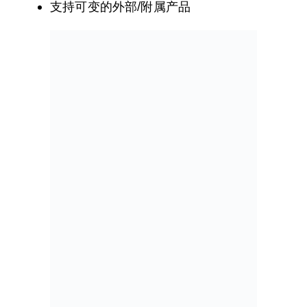
支持可变的外部/附属产品